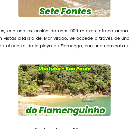
tes, con una extensión de unos 900 metros, ofrece arena
 vistas a la Isla del Mar Virado. Se accede a través de un
de el centro de la playa de Flamengo, con una caminata