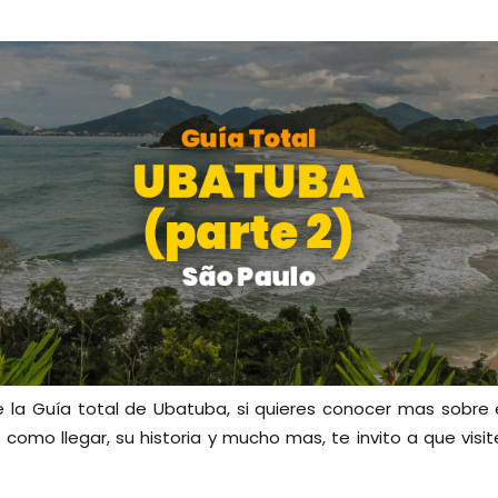
e la Guía total de Ubatuba, si quieres conocer mas sobre e
 como llegar, su historia y mucho mas, te invito a que visit