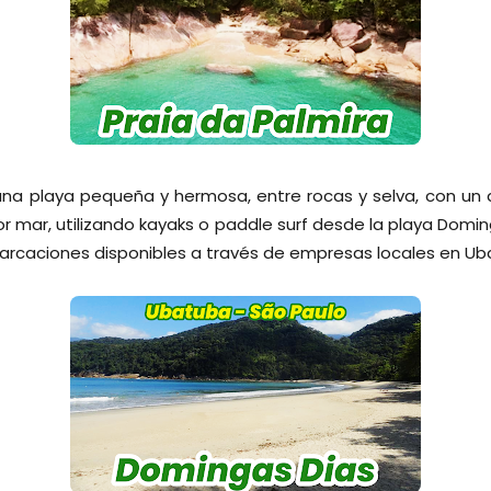
una playa pequeña y hermosa, entre rocas y selva, con un 
 mar, utilizando kayaks o paddle surf desde la playa Domi
arcaciones disponibles a través de empresas locales en Ub