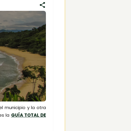
l municipio y la otra
es la
GUÍA TOTAL DE