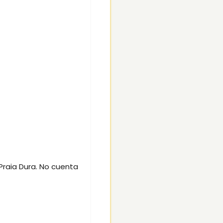
 Praia Dura. No cuenta