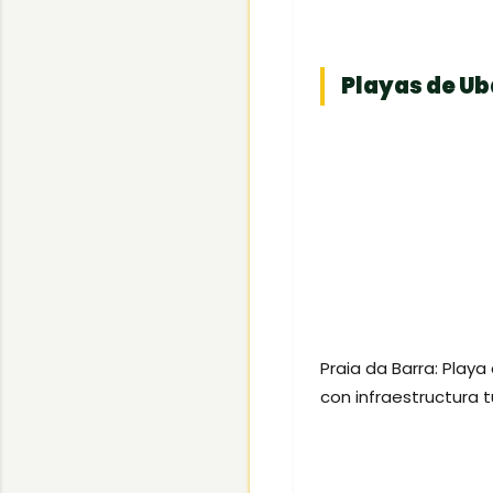
Playas de Ub
Praia da Barra: Playa
con infraestructura t