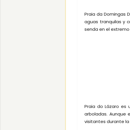
Praia da Domingas D
aguas tranquilas y 
senda en el extremo 
Praia do Lázaro es 
arboladas. Aunque e
visitantes durante la