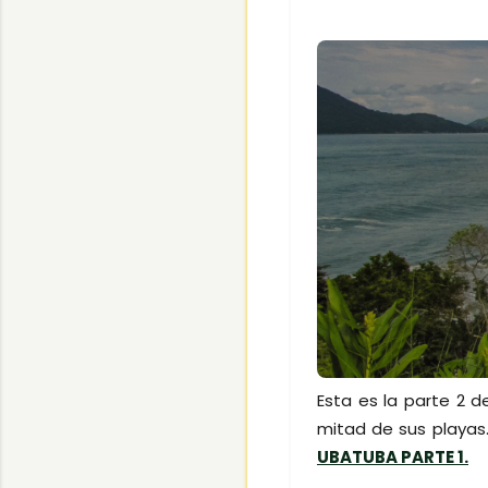
Esta es la parte 2 d
mitad de sus playas.
UBATUBA PARTE 1.