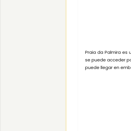
Praia da Palmira es 
se puede acceder por
puede llegar en emb