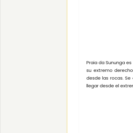
Praia da Sununga es 
su extremo derecho
desde las rocas. Se
llegar desde el extr