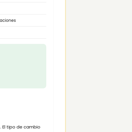
taciones
. El tipo de cambio