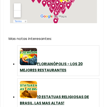
Mas notas interesantes:
FLORIANÓPOLIS - LOS 20
MEJORES RESTAURANTES
10 ESTATUAS RELIGIOSAS DE
BRASIL, LAS MAS ALTAS!