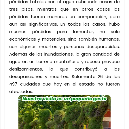
pérdidas totales con el agua cubriendo casas de
tres pisos, mientras que en otros casos las
pérdidas fueron menores en comparación, pero
aun así significativas. En todos los casos, hubo
muchas pérdidas para lamentar, no solo
económicas y materiales, sino también humanas,
con algunas muertes y personas desaparecidas.
Además de las inundaciones, la gran cantidad de
agua en un terreno montañoso y rocoso provocó
deslizamientos, lo que contribuyó a las
desapariciones y muertes. Solamente 26 de las
497 ciudades que hay en el estado no fueron
afectadas.