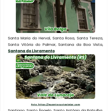
Santa Maria do Herval, Santa Rosa, Santa Tereza,
Santa Vitória do Palmar, Santana da Boa Vista,
Santana do Livramento
Foto: https://quantocustaviajar.com
Santiago, Santo Ângelo, Santo Antônio da Patrulha,