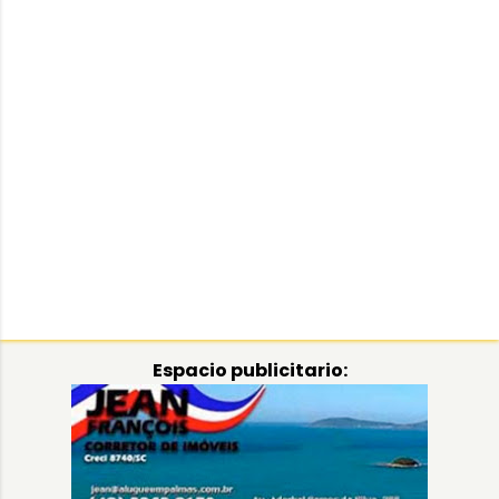
Espacio publicitario: