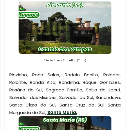
foto:
Matheus Zarpellon (Zarp.)
Riozinho, Roca Sales, Rodeio Bonito, Rolador,
Rolante, Ronda Alta, Rondinha, Roque Gonzales,
Rosário do Sul, Sagrada Família, Salto do Jacuí,
Salvador das Missões, Salvador do Sul, Sananduva,
Santa Clara do Sul, Santa Cruz do Sul, Santa
Margarida do Sul,
Santa Maria,