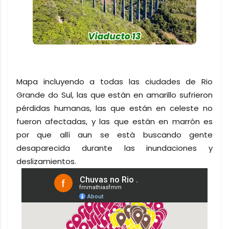
Mapa incluyendo a todas las ciudades de Rio
Grande do Sul, las que estàn en amarillo sufrieron
pérdidas humanas, las que están en celeste no
fueron afectadas, y las que están en marrón es
por que allí aun se està buscando gente
desaparecida durante las inundaciones y
deslizamientos.