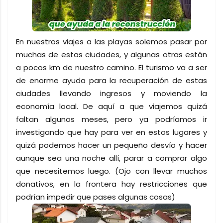
En nuestros viajes a las playas solemos pasar por
muchas de estas ciudades, y algunas otras están
a pocos km de nuestro camino. El turismo va a ser
de enorme ayuda para la recuperación de estas
ciudades llevando ingresos y moviendo la
economía local. De aquí a que viajemos quizá
faltan algunos meses, pero ya podríamos ir
investigando que hay para ver en estos lugares y
quizá podemos hacer un pequeño desvío y hacer
aunque sea una noche allí, parar a comprar algo
que necesitemos luego. (Ojo con llevar muchos
donativos, en la frontera hay restricciones que
podrían impedir que pases algunas cosas)