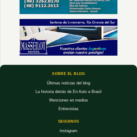
SOBRE EL BLOG
Últimas noticias del blog
La historia detrás de En Auto a Brasil
Menciones en medios
Entrevistas
SEGUINOS
Instagram