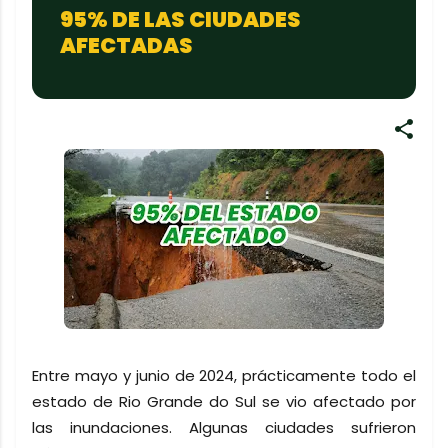
95% DE LAS CIUDADES
AFECTADAS
Entre mayo y junio de 2024, prácticamente todo el
estado de Rio Grande do Sul se vio afectado por
las inundaciones. Algunas ciudades sufrieron