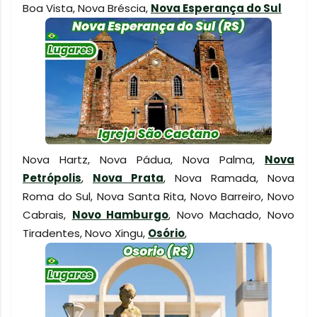
Boa Vista, Nova Bréscia,
Nova Esperança do Sul
Nova Hartz, Nova Pádua, Nova Palma,
Nova
Petrópolis
,
Nova Prata
, Nova Ramada, Nova
Roma do Sul, Nova Santa Rita, Novo Barreiro, Novo
Cabrais,
Novo Hamburgo
, Novo Machado, Novo
Tiradentes, Novo Xingu,
Osório
,