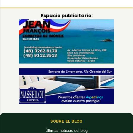
Espacio publicitario:
SOBRE EL BLOG
Últimas noticias del blog