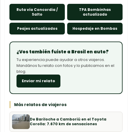
Ruta vía Concordia /
TPA Bombinhas
Salto
actualizado
Peajes actualizados
Hospedaje en Bombas
¿Vos también fuiste a Brasil en auto?
Tu experiencia puede ayudar a otros viajeros.
Mandános tu relato con fotos y lo publicamos en el
blog.
Enviar mi relato
Más relatos de viajeros
De Bariloche a Camboriú en el Toyota
Corolla: 7.670 km de sensaciones