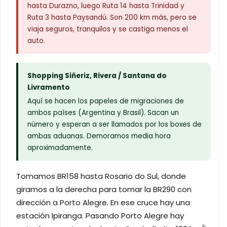
hasta Durazno, luego Ruta 14 hasta Trinidad y
Ruta 3 hasta Paysandú. Son 200 km más, pero se
viaja seguros, tranquilos y se castiga menos el
auto.
Shopping Siñeriz, Rivera / Santana do
Livramento
Aquí se hacen los papeles de migraciones de
ambos países (Argentina y Brasil). Sacan un
número y esperan a ser llamados por los boxes de
ambas aduanas. Demoramos media hora
aproximadamente.
Tomamos BR158 hasta Rosario do Sul, donde
giramos a la derecha para tomar la BR290 con
dirección a Porto Alegre. En ese cruce hay una
estación Ipiranga. Pasando Porto Alegre hay