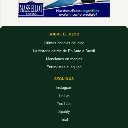
SOBRE EL BLOG
Últimas noticias del blog
La historia detrás de En Auto a Brasil
Menciones en medios
Entrevistas al equipo
SEGUINOS
Instagram
TikTok
YouTube
Spotify
Tidal