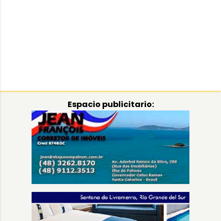
Espacio publicitario: