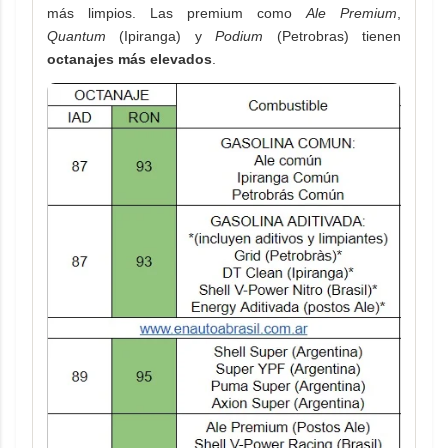
más limpios. Las premium como
Ale Premium
,
Quantum
(Ipiranga) y
Podium
(Petrobras) tienen
octanajes más elevados
.