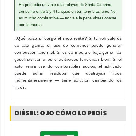
En promedio un viaje a las playas de Santa Catarina
consume entre 3 y 4 tanques en territorio brasileño. No
es mucho combustible — no vale la pena obsesionarse
con la marca.
¿Qué pasa si cargo el incorrecto?
Si tu vehículo es
de alta gama, el uso de comunes puede generar
combustión anormal. Si es de media o baja gama, las
gasolinas comunes o aditivadas funcionan bien. Si el
auto venía usando combustibles sucios, el aditivado
puede soltar residuos que obstruyan filtros
momentaneamente — tiene solución cambiando los
filtros.
DIÉSEL: OJO CÓMO LO PEDÍS