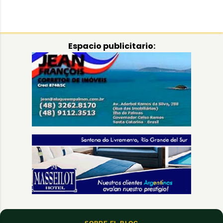
Espacio publicitario: