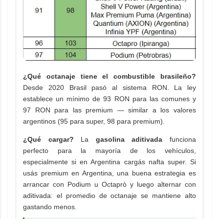
¿Qué octanaje tiene el combustible brasileño?
Desde 2020 Brasil pasó al sistema RON. La ley
establece un mínimo de 93 RON para las comunes y
97 RON para las premium — similar a los valores
argentinos (95 para super, 98 para premium).
¿Qué cargar?
La
gasolina aditivada
funciona
perfecto para la mayoría de los vehículos,
especialmente si en Argentina cargás nafta super. Si
usás premium en Argentina, una buena estrategia es
arrancar con Podium u Octaprò y luego alternar con
aditivada: el promedio de octanaje se mantiene alto
gastando menos.