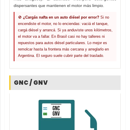
dispersantes que mantienen el motor más limpio.
🚫
¿Cargás nafta en un auto diésel por error?
Si no
encendiste el motor, no lo enciendas: vaciá el tanque,
cargá diésel y arrancá. Si ya anduviste unos kilómetros,
el motor va a fallar. En Brasil casi no hay talleres ni
repuestos para autos diésel particulares. Lo mejor es
remolcar hasta la frontera más cercana y arreglarlo en
Argentina. El seguro suele cubrir parte del traslado.
GNC / GNV