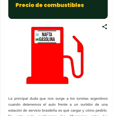
Precio de combustibles
La principal duda que nos surge a los turistas argentinos
cuando detenemos el auto frente a un surtidor de una
estación de servicio brasileña es qué cargar y cómo pedirlo.