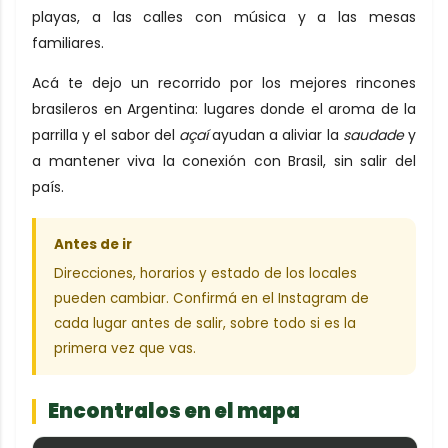
playas, a las calles con música y a las mesas
familiares.
Acá te dejo un recorrido por los mejores rincones
brasileros en Argentina: lugares donde el aroma de la
parrilla y el sabor del
açaí
ayudan a aliviar la
saudade
y
a mantener viva la conexión con Brasil, sin salir del
país.
Antes de ir
Direcciones, horarios y estado de los locales
pueden cambiar. Confirmá en el Instagram de
cada lugar antes de salir, sobre todo si es la
primera vez que vas.
Encontralos en el mapa