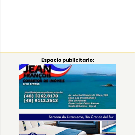
Espacio publicitario: