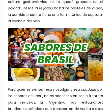
cultura gastronómica se te quedó grabada en el
paladar. Desde la
feijoada
hasta los pasteles de
queijo
,
la comida brasilera tiene una forma única de capturar
la esencia del país.
Para quienes sienten esa nostalgia y esa
saudade
por
los sabores de Brasil, no es necesario cruzar la frontera
para revivirlos. En Argentina hay restaurantes
brasileros auténticos que transportan de vuelta a esas