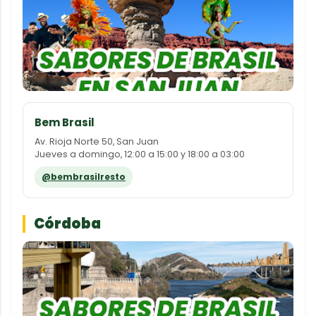
Bem Brasil
Av. Rioja Norte 50, San Juan
Jueves a domingo, 12:00 a 15:00 y 18:00 a 03:00
@bembrasilresto
Córdoba