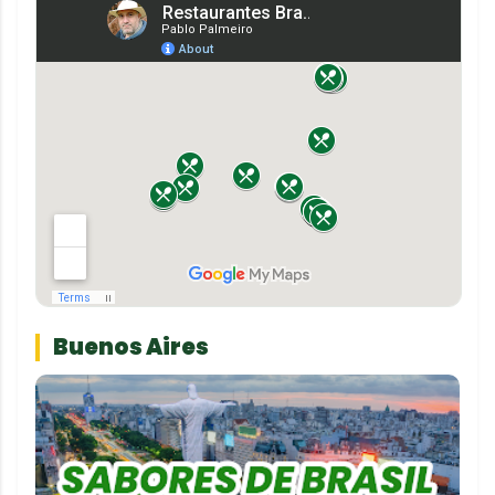
Buenos Aires