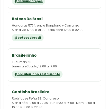
@acaiandcrepes
Boteco Do Brasil
Honduras 5774, entre Bonpland y Carranza
Mar a vie 17:00 a 01:00 · Sáb/dom 12:00 a 02:00
@botecodbrasil
Brasileirinho
Tucumán 681
Lunes a sábado, 12:00 a 17:00
@brasileirinho.restaurante
Cantinho Brasileiro
Rodríguez Peña 33, Congreso
Mar a sáb 12:00 a 22:30 · Lun 11:00 a 16:00 · Dom 12:00 a
16:00 y 18:00 a 22:30