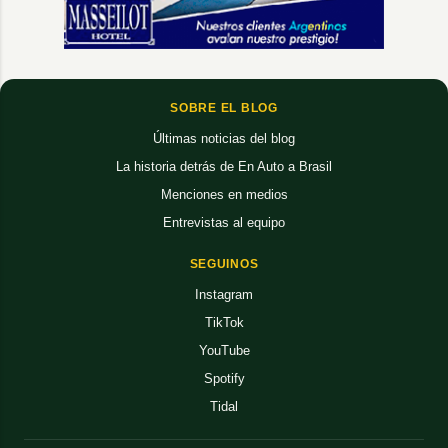
SOBRE EL BLOG
Últimas noticias del blog
La historia detrás de En Auto a Brasil
Menciones en medios
Entrevistas al equipo
SEGUINOS
Instagram
TikTok
YouTube
Spotify
Tidal