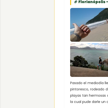
🏈 Florianópolis
Pasado el mediodía lle
pintoresco, rodeado 
playas tan hermosas 
la cual pude darle un 