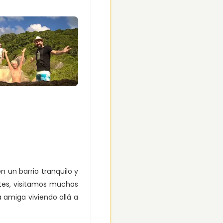
n un barrio tranquilo y
tes, visitamos muchas
amiga viviendo allá a