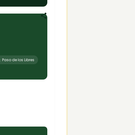
 Paso de los Libres