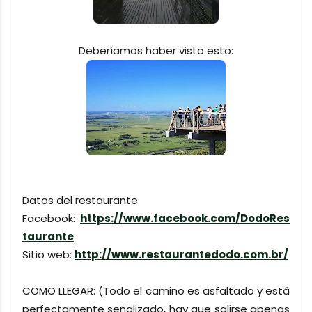
Deberíamos haber visto esto:
Datos del restaurante:
Facebook:
https://www.facebook.com/DodoRes
taurante
Sitio web:
http://www.restaurantedodo.com.br/
COMO LLEGAR: (Todo el camino es asfaltado y está
perfectamente señalizado, hay que salirse apenas