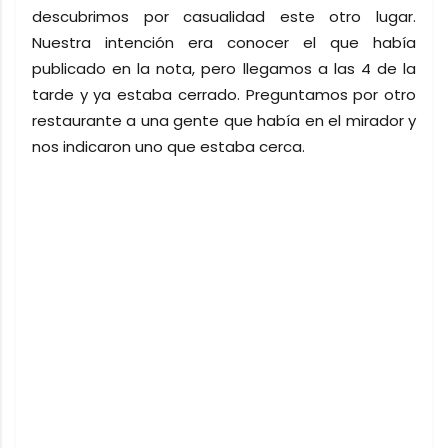
descubrimos por casualidad este otro lugar.
Nuestra intención era conocer el que había
publicado en la nota, pero llegamos a las 4 de la
tarde y ya estaba cerrado. Preguntamos por otro
restaurante a una gente que había en el mirador y
nos indicaron uno que estaba cerca.