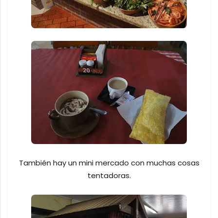
También hay un mini mercado con muchas cosas
tentadoras.