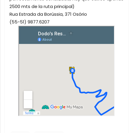
2500 mts de la ruta principal)
Rua Estrada da Borússia, 371 Osório
(55-51) 9877.6207