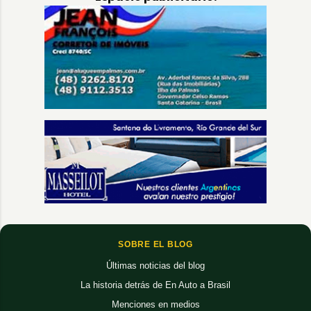
SOBRE EL BLOG
Últimas noticias del blog
La historia detrás de En Auto a Brasil
Menciones en medios