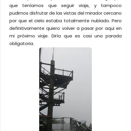
que teníamos que seguir viaje, y tampoco
pudimos disfrutar de las vistas del mirador cercano
por que el cielo estaba totalmente nublado. Pero
definitivamente quiero volver a pasar por aqui en
mi próximo viaje. Diría que es casi una parada
obligatoria.