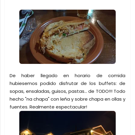
De haber llegado en horario de comida
hubiesemos podido disfrutar de los buffets: de
sopas, ensaladas, guisos, pastas... de TODO!!! Todo
hecho "na chapa" con leña y sobre chapa en ollas y
fuentes. Realmente espectacular!