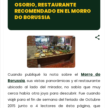
OSORIO, RESTAURANTE
RECOMENDADO EN EL MORRO
DO BORUSSIA
Cuando publiqué la nota sobre el
Morro do
Borussia
, sus vistas panorámicas y el restaurante
ubicado al lado del mirador, no sabía que muy
cerca había otra joya para descubrir. Fue cuando
viajé para el fin de semana del feriado de Octubre
2015 junto a 4 lectores de ésta página, que