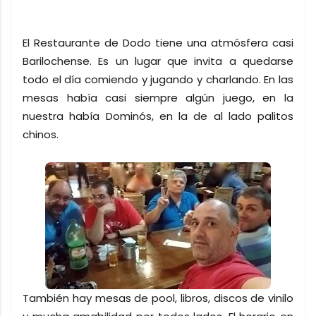
El Restaurante de Dodo tiene una atmósfera casi
Barilochense. Es un lugar que invita a quedarse
todo el día comiendo y jugando y charlando. En las
mesas había casi siempre algún juego, en la
nuestra había Dominós, en la de al lado palitos
chinos.
También hay mesas de pool, libros, discos de vinilo