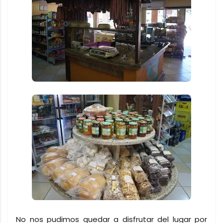
No nos pudimos quedar a disfrutar del lugar por