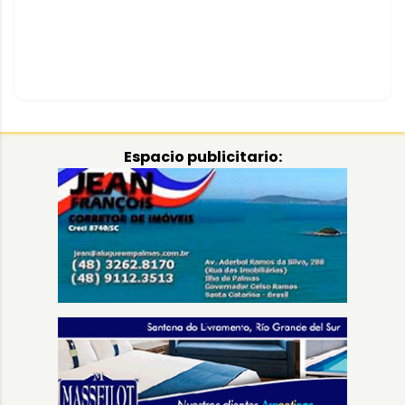
Espacio publicitario: