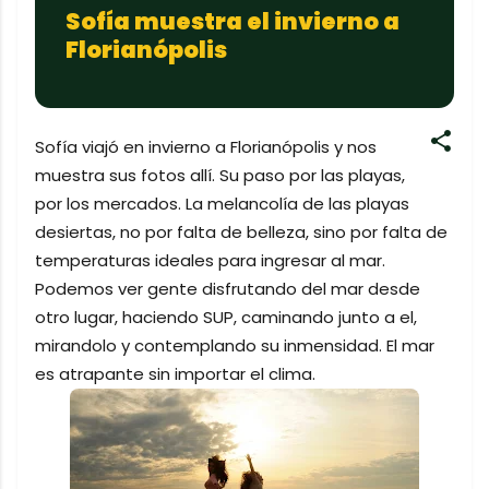
Sofía muestra el invierno a
Florianópolis
Sofía viajó en invierno a Florianópolis y nos
muestra sus fotos allí. Su paso por las playas,
por los mercados. La melancolía de las playas
desiertas, no por falta de belleza, sino por falta de
temperaturas ideales para ingresar al mar.
Podemos ver gente disfrutando del mar desde
otro lugar, haciendo SUP, caminando junto a el,
mirandolo y contemplando su inmensidad. El mar
es atrapante sin importar el clima.