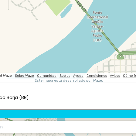
ao Borja (BR)