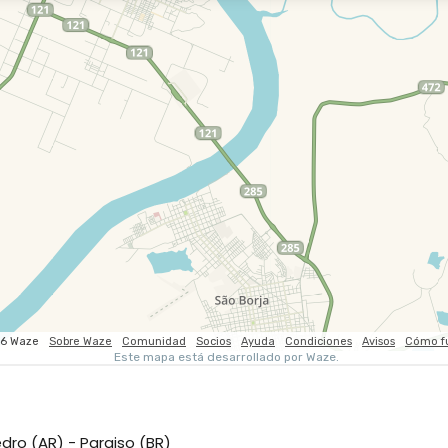
dro (AR) - Paraiso (BR)