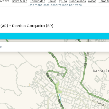
(AR) - Dionisio Cerqueira (BR)