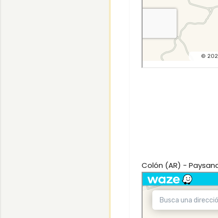
Colón (AR) - Paysan