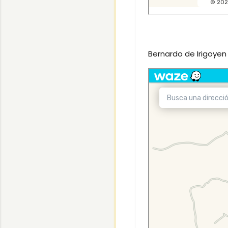
Bernardo de Irigoyen 