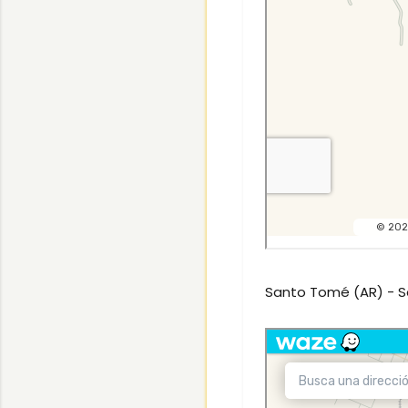
Santo Tomé (AR) - S