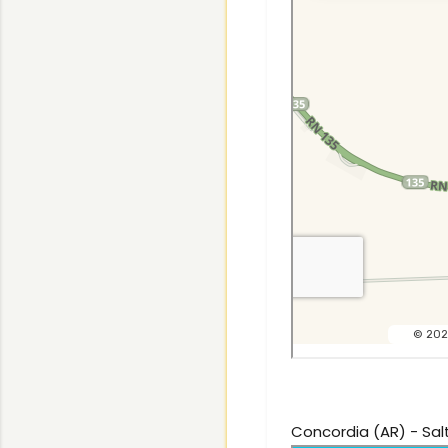
Concordia (AR) - Sal