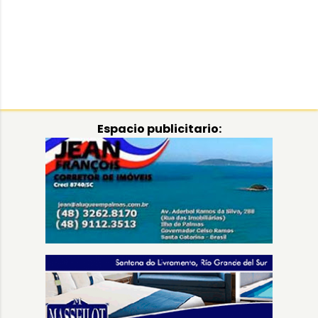
Espacio publicitario: