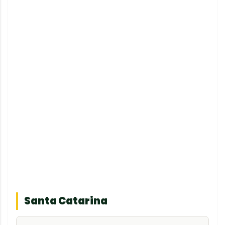
Santa Catarina