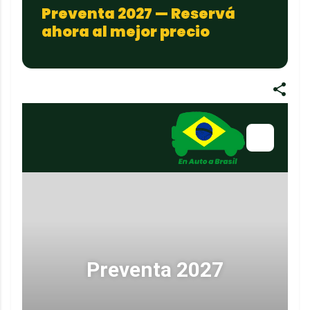
Preventa 2027 — Reservá
ahora al mejor precio