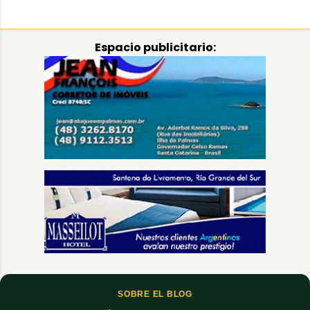
Espacio publicitario:
SOBRE EL BLOG