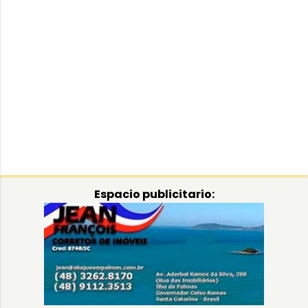
Espacio publicitario: