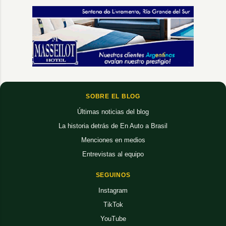
SOBRE EL BLOG
Últimas noticias del blog
La historia detrás de En Auto a Brasil
Menciones en medios
Entrevistas al equipo
SEGUINOS
Instagram
TikTok
YouTube