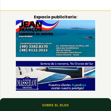
Espacio publicitario:
SOBRE EL BLOG