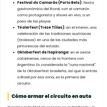
Festival do Camarão (Porto Belo):
fiesta
gastronómica del litoral, con el camarón
como protagonista y shows en vivo, a un
paso de las playas.
Tirolerfest (Treze Tílias):
en el interior, una
celebración de las tradiciones austríacas
(tirolesas) en una de las ciudades más
pintorescas del estado.
Oktoberfest de Itapiranga:
en el oeste
catarinense, cerca de la frontera con
Argentina. Es considerada la "cuna nacional"
de la Oktoberfest brasileña, así que si entrás
a Brasil por esa zona, es la primera del
circuito.
Cómo armar el circuito en auto