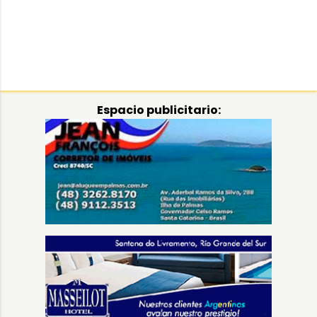
Espacio publicitario: