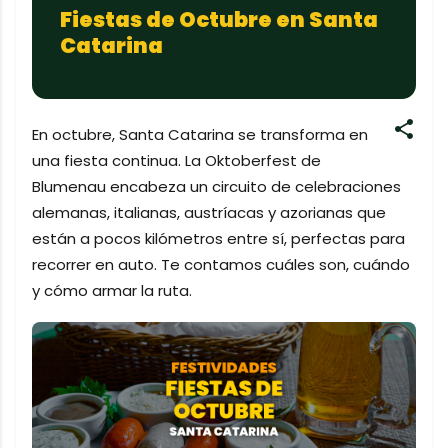
Fiestas de Octubre en Santa
Catarina
En octubre, Santa Catarina se transforma en
una fiesta continua. La Oktoberfest de
Blumenau encabeza un circuito de celebraciones
alemanas, italianas, austríacas y azorianas que
están a pocos kilómetros entre sí, perfectas para
recorrer en auto. Te contamos cuáles son, cuándo
y cómo armar la ruta.