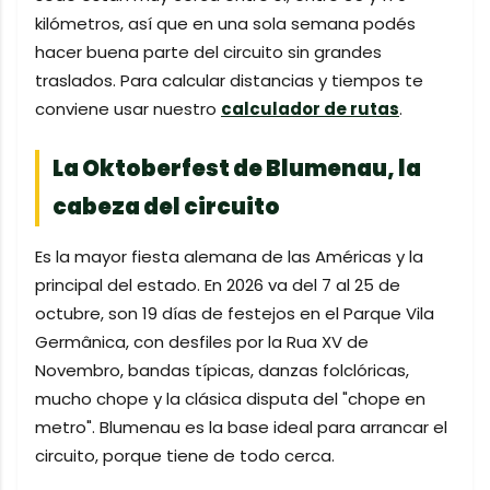
kilómetros, así que en una sola semana podés
hacer buena parte del circuito sin grandes
traslados. Para calcular distancias y tiempos te
conviene usar nuestro
calculador de rutas
.
La Oktoberfest de Blumenau, la
cabeza del circuito
Es la mayor fiesta alemana de las Américas y la
principal del estado. En 2026 va del 7 al 25 de
octubre, son 19 días de festejos en el Parque Vila
Germânica, con desfiles por la Rua XV de
Novembro, bandas típicas, danzas folclóricas,
mucho chope y la clásica disputa del "chope en
metro". Blumenau es la base ideal para arrancar el
circuito, porque tiene de todo cerca.