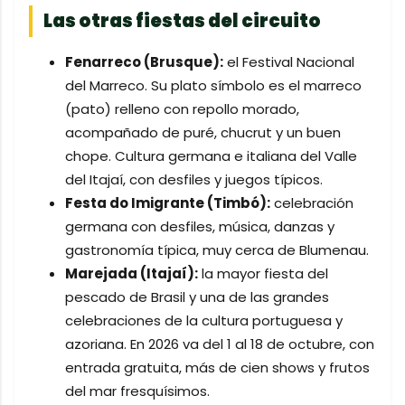
Las otras fiestas del circuito
Fenarreco (Brusque):
el Festival Nacional
del Marreco. Su plato símbolo es el marreco
(pato) relleno con repollo morado,
acompañado de puré, chucrut y un buen
chope. Cultura germana e italiana del Valle
del Itajaí, con desfiles y juegos típicos.
Festa do Imigrante (Timbó):
celebración
germana con desfiles, música, danzas y
gastronomía típica, muy cerca de Blumenau.
Marejada (Itajaí):
la mayor fiesta del
pescado de Brasil y una de las grandes
celebraciones de la cultura portuguesa y
azoriana. En 2026 va del 1 al 18 de octubre, con
entrada gratuita, más de cien shows y frutos
del mar fresquísimos.