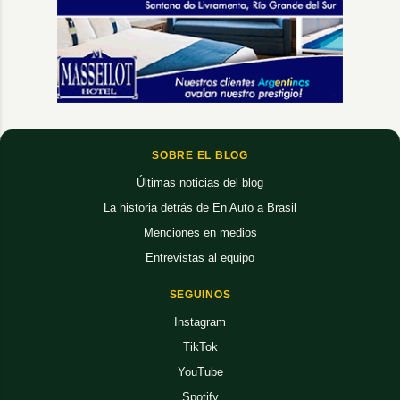
SOBRE EL BLOG
Últimas noticias del blog
La historia detrás de En Auto a Brasil
Menciones en medios
Entrevistas al equipo
SEGUINOS
Instagram
TikTok
YouTube
Spotify