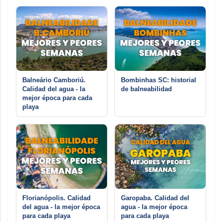
Balneário Camboriú.
Bombinhas SC: historial
Calidad del agua - la
de balneabilidad
mejor época para cada
playa
Florianópolis. Calidad
Garopaba. Calidad del
del agua - la mejor época
agua - la mejor época
para cada playa
para cada playa