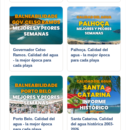
Governador Celso
Palhoça. Calidad del
Ramos. Calidad del agua
agua - la mejor época
- la mejor época para
para cada playa
cada playa
Porto Belo. Calidad del
Santa Catarina. Calidad
agua - la mejor época
del agua histórica 2003-
para cada playa
2026