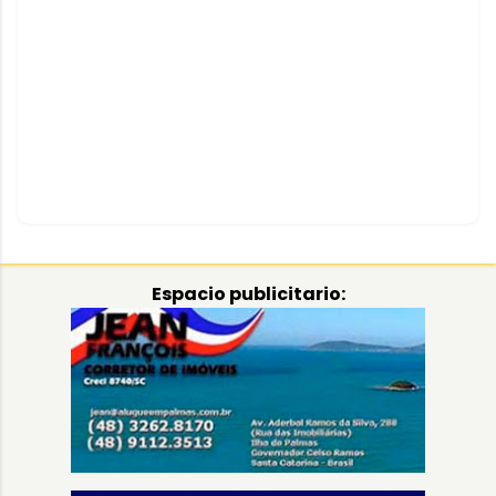
Espacio publicitario: