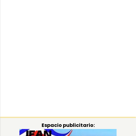
Espacio publicitario: