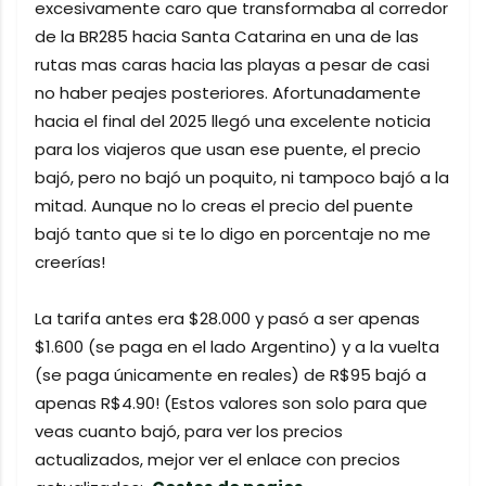
excesivamente caro que transformaba al corredor
de la BR285 hacia Santa Catarina en una de las
rutas mas caras hacia las playas a pesar de casi
no haber peajes posteriores. Afortunadamente
hacia el final del 2025 llegó una excelente noticia
para los viajeros que usan ese puente, el precio
bajó, pero no bajó un poquito, ni tampoco bajó a la
mitad. Aunque no lo creas el precio del puente
bajó tanto que si te lo digo en porcentaje no me
creerías!
La tarifa antes era $28.000 y pasó a ser apenas
$1.600 (se paga en el lado Argentino) y a la vuelta
(se paga únicamente en reales) de R$95 bajó a
apenas R$4.90! (Estos valores son solo para que
veas cuanto bajó, para ver los precios
actualizados, mejor ver el enlace con precios