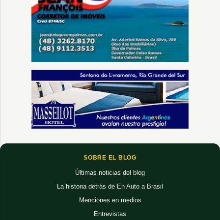
SOBRE EL BLOG
Últimas noticias del blog
La historia detrás de En Auto a Brasil
Menciones en medios
Entrevistas