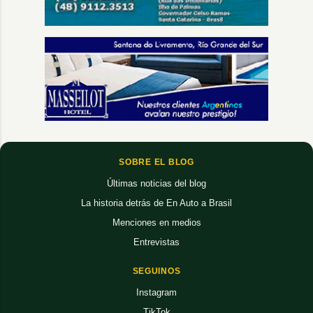
SOBRE EL BLOG
Últimas noticias del blog
La historia detrás de En Auto a Brasil
Menciones en medios
Entrevistas
SEGUINOS
Instagram
TikTok