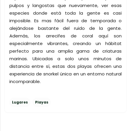
pulpos y langostas que nuevamente, ver esas
especies donde está toda la gente es casi
imposible. Es mas fácil fuera de temporada o
alejándose bastante del ruido de la gente.
Además, los arrecifes de coral aquí son
especialmente vibrantes, creando un hábitat
perfecto para una amplia gama de criaturas
marinas. Ubicadas a solo unos minutos de
distancia entre sí, estas dos playas ofrecen una
experiencia de snorkel única en un entorno natural
incomparable.
Lugares
Playas
C