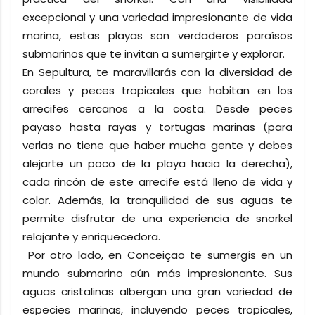
excepcional y una variedad impresionante de vida
marina, estas playas son verdaderos paraísos
submarinos que te invitan a sumergirte y explorar.
En Sepultura, te maravillarás con la diversidad de
corales y peces tropicales que habitan en los
arrecifes cercanos a la costa. Desde peces
payaso hasta rayas y tortugas marinas (para
verlas no tiene que haber mucha gente y debes
alejarte un poco de la playa hacia la derecha),
cada rincón de este arrecife está lleno de vida y
color. Además, la tranquilidad de sus aguas te
permite disfrutar de una experiencia de snorkel
relajante y enriquecedora.
Por otro lado, en Conceiçao te sumergís en un
mundo submarino aún más impresionante. Sus
aguas cristalinas albergan una gran variedad de
especies marinas, incluyendo peces tropicales,