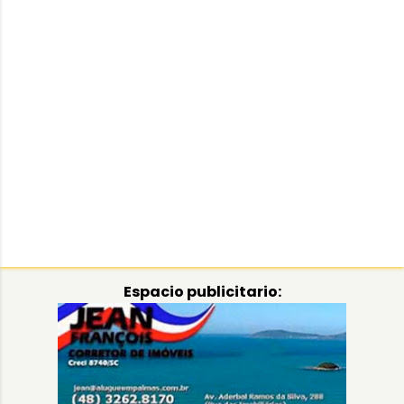
Espacio publicitario: