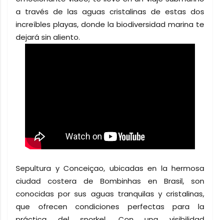
a través de las aguas cristalinas de estas dos
increíbles playas, donde la biodiversidad marina te
dejará sin aliento.
Sepultura y Conceiçao, ubicadas en la hermosa
ciudad costera de Bombinhas en Brasil, son
conocidas por sus aguas tranquilas y cristalinas,
que ofrecen condiciones perfectas para la
práctica del snorkel. Con una visibilidad