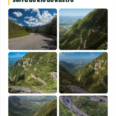
Serra do Rio do Rastro