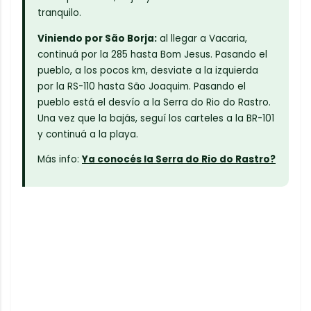
tranquilo.
Viniendo por São Borja:
al llegar a Vacaria,
continuá por la 285 hasta Bom Jesus. Pasando el
pueblo, a los pocos km, desviate a la izquierda
por la RS-110 hasta São Joaquim. Pasando el
pueblo está el desvío a la Serra do Rio do Rastro.
Una vez que la bajás, seguí los carteles a la BR-101
y continuá a la playa.
Más info:
Ya conocés la Serra do Rio do Rastro?