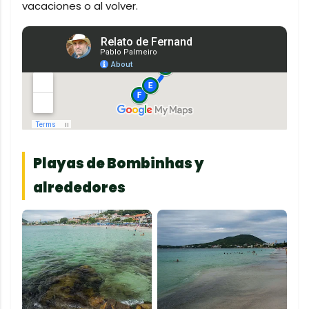
vacaciones o al volver.
Playas de Bombinhas y
alrededores