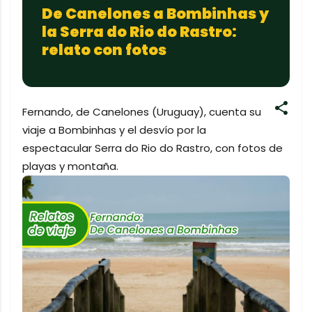
De Canelones a Bombinhas y
la Serra do Rio do Rastro:
relato con fotos
Fernando, de Canelones (Uruguay), cuenta su
viaje a Bombinhas y el desvío por la
espectacular Serra do Rio do Rastro, con fotos de
playas y montaña.