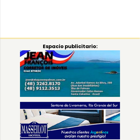
Espacio publicitario: