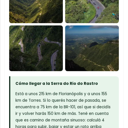
Cómo llegar a la Serra do Rio do Rastro
Está a unos 215 km de Florianópolis y a unos 155
km de Torres. Si lo querés hacer de pasada, se
encuentra a 75 km de la BR-101, así que si decidís
ir y volver harás 150 km de más. Tené en cuenta
que es camino de montaña sinuoso: calculá 4
horas para subir, bajar y estar un rato arriba