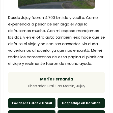
Desde Jujuy fueron 4.700 km ida y vuelta. Como
experiencia, a pesar de ser largo el viaje lo
disfrutamos mucho. Con mi esposo manejamos
los dos, y en el otro auto también: eso hace que se
disfrute el viaje y no sea tan cansador. Sin duda
volveríamos a hacerlo, ya que nos encantó. Me leí
todos los comentarios de esta página al planificar
el viaje y realmente fueron de mucha ayuda.
María Fernanda
Libertador Gral. San Martín, Jujuy
Todas las rutas a Brasil
Hospedaje en Bombas