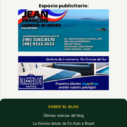
Espacio publicitario:
SOBRE EL BLOG
Últimas noticias del blog
La historia detrás de En Auto a Brasil