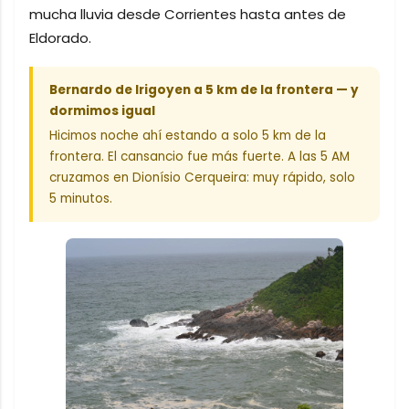
mucha lluvia desde Corrientes hasta antes de
Eldorado.
Bernardo de Irigoyen a 5 km de la frontera — y
dormimos igual
Hicimos noche ahí estando a solo 5 km de la
frontera. El cansancio fue más fuerte. A las 5 AM
cruzamos en Dionísio Cerqueira: muy rápido, solo
5 minutos.