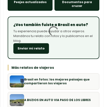
Peajes actualizados
Documentos para
cruzar
¿Vos también fuiste a Brasil en auto?
Tu experiencia puede ayudar a otros viajeros.
Mandános tu relato con fotos y lo publicamos en el
blog.
Enviar mi relato
Más relatos de viajeros
Brasil en fotos: los mejores paisajes que
compartieron los viajeros
A BUZIOS EN AUTO VIA PASO DE LOS LIBRES