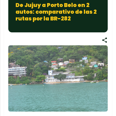
De Jujuy a Porto Belo en 2
autos: comparativo de las 2
rutas por la BR-282