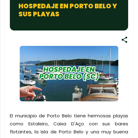
HOSPEDAJE EN PORTO BELO Y
SUS PLAYAS
El municipio de Porto Belo tiene hermosas playas
como Estaleiro, Caixa D'Aço con sus bares
flotantes, la Isla de Porto Belo y una muy buena