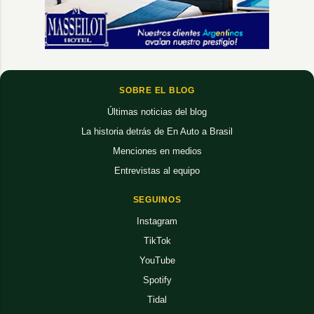
SOBRE EL BLOG
Últimas noticias del blog
La historia detrás de En Auto a Brasil
Menciones en medios
Entrevistas al equipo
SEGUINOS
Instagram
TikTok
YouTube
Spotify
Tidal