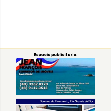
Espacio publicitario: