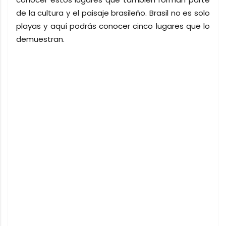
de la cultura y el paisaje brasileño. Brasil no es solo
playas y aquí podrás conocer cinco lugares que lo
demuestran.