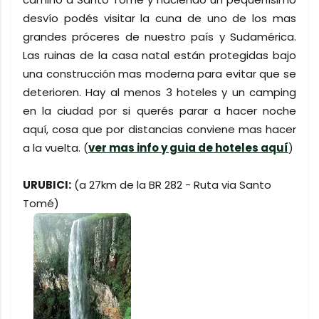
desvío podés visitar la cuna de uno de los mas
grandes próceres de nuestro país y Sudamérica.
Las ruinas de la casa natal están protegidas bajo
una construcción mas moderna para evitar que se
deterioren. Hay al menos 3 hoteles y un camping
en la ciudad por si querés parar a hacer noche
aquí, cosa que por distancias conviene mas hacer
a la vuelta. (
ver mas info y guia de hoteles aquí
)
URUBICI:
(a 27km de la BR 282 - Ruta via Santo
Tomé)