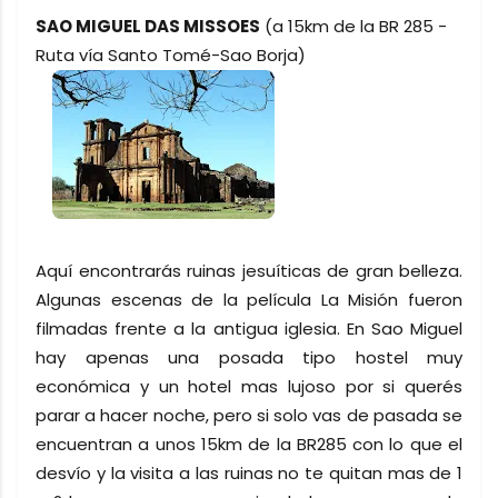
SAO MIGUEL DAS MISSOES
(a 15km de la BR 285 -
Ruta vía Santo Tomé-Sao Borja)
Aquí encontrarás ruinas jesuíticas de gran belleza.
Algunas escenas de la película La Misión fueron
filmadas frente a la antigua iglesia. En Sao Miguel
hay apenas una posada tipo hostel muy
económica y un hotel mas lujoso por si querés
parar a hacer noche, pero si solo vas de pasada se
encuentran a unos 15km de la BR285 con lo que el
desvío y la visita a las ruinas no te quitan mas de 1