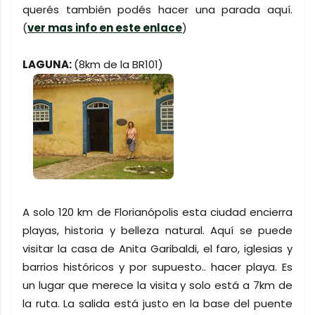
querés también podés hacer una parada aquí.
(
ver mas info en este enlace
)
LAGUNA:
(8km de la BR101)
A solo 120 km de Florianópolis esta ciudad encierra
playas, historia y belleza natural. Aquí se puede
visitar la casa de Anita Garibaldi, el faro, iglesias y
barrios históricos y por supuesto.. hacer playa. Es
un lugar que merece la visita y solo está a 7km de
la ruta. La salida está justo en la base del puente