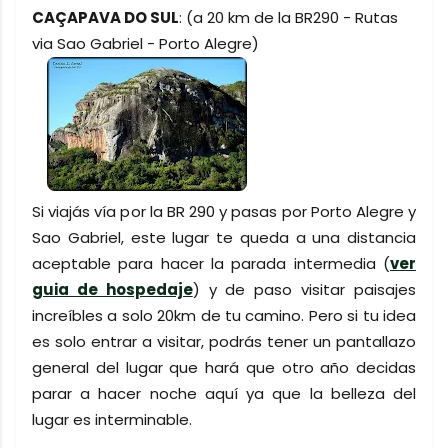
CAÇAPAVA DO SUL
: (a 20 km de la BR290 - Rutas
via Sao Gabriel - Porto Alegre)
Si viajás vía por la BR 290 y pasas por Porto Alegre y
Sao Gabriel, este lugar te queda a una distancia
aceptable para hacer la parada intermedia (
ver
guia de hospedaje
) y de paso visitar paisajes
increíbles a solo 20km de tu camino. Pero si tu idea
es solo entrar a visitar, podrás tener un pantallazo
general del lugar que hará que otro año decidas
parar a hacer noche aquí ya que la belleza del
lugar es interminable.