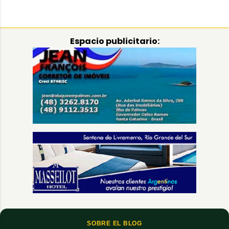
Espacio publicitario:
SOBRE EL BLOG