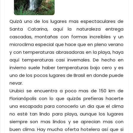
Quizá uno de los lugares mas espectaculares de
Santa Catarina, aquí la naturaleza entrega
cascadas, montañas con formas increíbles y un
microclima especial que hace que en pleno verano
y con temperaturas abrasadoras en la playa, haya
aquí temperaturas casi invernales. De hecho en
invierno suele haber temperaturas bajo cero y es
uno de los pocos lugares de Brasil en donde puede
nevar.
Urubici se encuentra a poco mas de 150 km de
Florianópolis con lo que quizás prefieras hacerte
una escapada para conocerlo un dia que el clima
no esté tan lindo para playa, aunque los lugares
siempre son mas lindos y se aprecian mas con
buen clima. Hay mucha oferta hotelera así que si