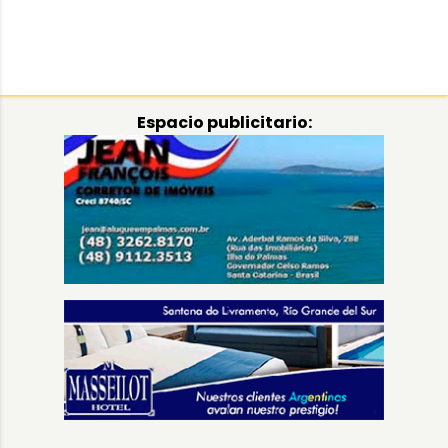
Espacio publicitario: