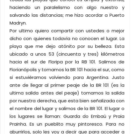
haciendo un paralelismo con algo nuestro y
salvando las distancias; me hizo acordar a Puerto
Madryn.
Por ultimo quiero compartir con ustedes o mejor
dicho con quienes todavía no conocen el lugar. La
playa que me dejo atónito por su belleza. Esta
ubicado a unos 53 (cincuenta y tres) kilómetros
hacia el sur de Floripa por la RB 101. Salimos de
Florianópolis y tomamos la BR 101 hacia el sur, como
si estuviéramos volviendo para Argentina. Justo
ante de llegar al primer peaje de la BR 101 (es la
ultima salida antes del peaje) tomamos la salida
por nuestra derecha, que esta bien señalizada con
el nombre del lugar y salimos de la BR 101. El lugar o
los lugares se llaman: Guarda do Embaú y Praia
Prainha. Es un pueblito muy pintoresco. Para no
aburrirlos, solo les voy a decir que para acceder a