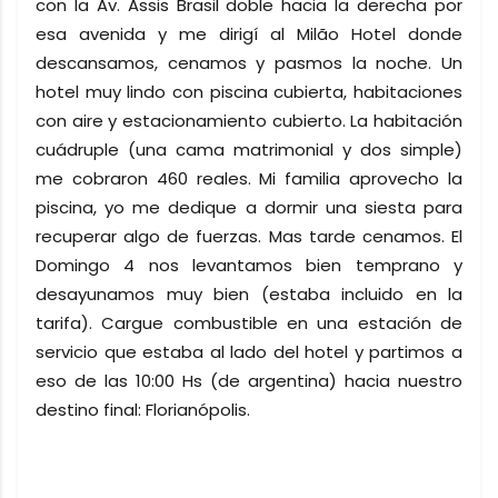
con la Av. Assis Brasil doble hacia la derecha por
esa avenida y me dirigí al Milão Hotel donde
descansamos, cenamos y pasmos la noche. Un
hotel muy lindo con piscina cubierta, habitaciones
con aire y estacionamiento cubierto. La habitación
cuádruple (una cama matrimonial y dos simple)
me cobraron 460 reales. Mi familia aprovecho la
piscina, yo me dedique a dormir una siesta para
recuperar algo de fuerzas. Mas tarde cenamos. El
Domingo 4 nos levantamos bien temprano y
desayunamos muy bien (estaba incluido en la
tarifa). Cargue combustible en una estación de
servicio que estaba al lado del hotel y partimos a
eso de las 10:00 Hs (de argentina) hacia nuestro
destino final: Florianópolis.