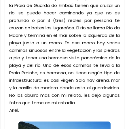
la Praia de Guarda do Embaú tienen que cruzar un
río, se puede hacer caminando ya que no es
profundo o por 3 (tres) reales por persona te
cruzan en botes los lugareños. El río se llama Río da
Madre y termina en el mar sobre la izquierda de la
playa junto a un morro. En ese morro hay varios
caminos sinuosos entre la vegetación y las piedras
a pie y tener una hermosa vista panorámica de la
playa y del río. Uno de esos caminos te lleva a la
Praia Prainha, es hermosa, no tiene ningún tipo de
infraestructura; es casi virgen. Solo hay arena, mar
y la casilla de madera donde esta el guardavidas.
No los aburro mas con mi relato, les dejo algunas
fotos que tome en mi estadía.
Ariel.