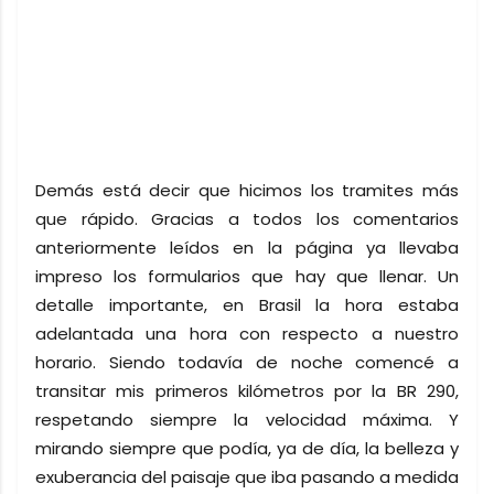
Demás está decir que hicimos los tramites más
que rápido. Gracias a todos los comentarios
anteriormente leídos en la página ya llevaba
impreso los formularios que hay que llenar. Un
detalle importante, en Brasil la hora estaba
adelantada una hora con respecto a nuestro
horario. Siendo todavía de noche comencé a
transitar mis primeros kilómetros por la BR 290,
respetando siempre la velocidad máxima. Y
mirando siempre que podía, ya de día, la belleza y
exuberancia del paisaje que iba pasando a medida