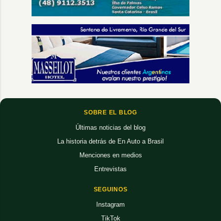
SOBRE EL BLOG
Últimas noticias del blog
La historia detrás de En Auto a Brasil
Menciones en medios
Entrevistas
SEGUINOS
Instagram
TikTok