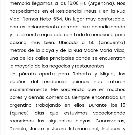
memoria llegamos a las 16:00 Hs (Argentina). Nos
hospedamos en el Residencial Ilhéus II en la Rua
Vidal Ramos Neto 654. Un lugar muy confortable,
con estacionamiento cerrado, aire acondicionado
y totalmente equipado con todo lo necesario para
pasarla muy bien. Ubicado a 50 (cincuenta)
metros de la playa y de la Rua Madre María Vilac,
una de las calles principales donde se encuentran
la mayoría de los negocios y restaurantes.
Un párrafo aparte para Roberto y Miguel, los
dueños del residencial quienes nos trataron
excelentemente. Me sorprendió que en muchos
bares y demás comercios siempre encontraba un
argentino trabajando en ellos. Durante los 15
(quince) días que estuvimos vacacionando
recorrimos las siguientes playas: Canasvieiras,
Daniela, Jurere y Jurere Internacional, Ingleses y