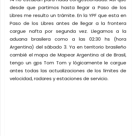
desde que partimos hasta llegar a Paso de los
Libres me resulto un trámite. En la YPF que esta en
Paso de los Libres antes de llegar a la frontera
cargue nafta por segunda vez. Llegamos a la
aduana brasilera como a las 02:30 hs (hora
Argentina) del sábado 3. Ya en territorio brasileño
cambié el mapa de Mapear Argentina al de Brasil,
tengo un gps Tom Tom y lógicamente le cargue
antes todas las actualizaciones de los límites de
velocidad, radares y estaciones de servicio.