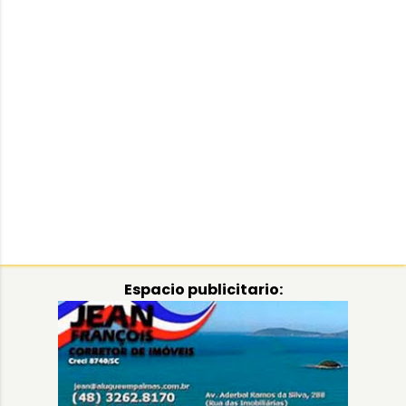
Espacio publicitario: