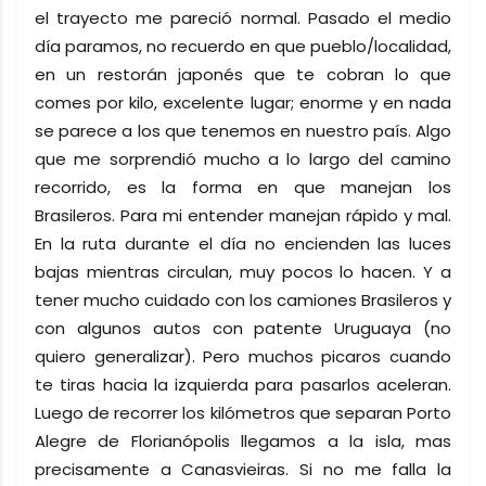
el trayecto me pareció normal. Pasado el medio
día paramos, no recuerdo en que pueblo/localidad,
en un restorán japonés que te cobran lo que
comes por kilo, excelente lugar; enorme y en nada
se parece a los que tenemos en nuestro país. Algo
que me sorprendió mucho a lo largo del camino
recorrido, es la forma en que manejan los
Brasileros. Para mi entender manejan rápido y mal.
En la ruta durante el día no encienden las luces
bajas mientras circulan, muy pocos lo hacen. Y a
tener mucho cuidado con los camiones Brasileros y
con algunos autos con patente Uruguaya (no
quiero generalizar). Pero muchos picaros cuando
te tiras hacia la izquierda para pasarlos aceleran.
Luego de recorrer los kilómetros que separan Porto
Alegre de Florianópolis llegamos a la isla, mas
precisamente a Canasvieiras. Si no me falla la