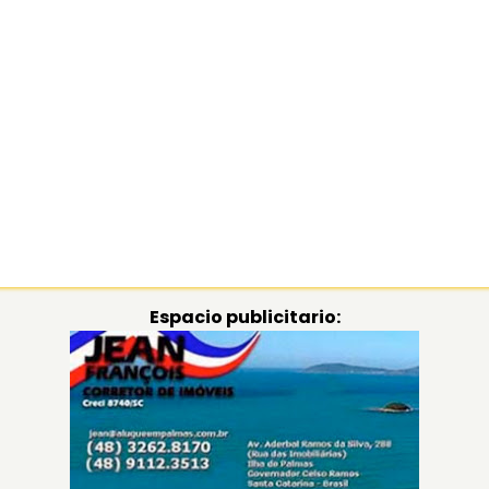
Espacio publicitario: