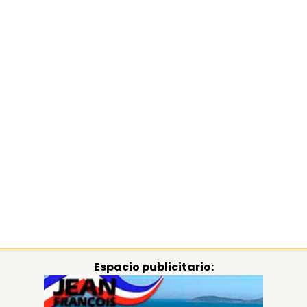
Espacio publicitario: