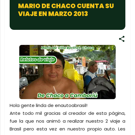
MARIO DE CHACO CUENTA SU
VIAJE EN MARZO 2013
Hola gente linda de enautoabrasil!
Ante todo mil gracias al creador de esta página,
fue la que nos animó a realizar nuestro 2 viaje a
Brasil pero esta vez en nuestro propio auto. Les