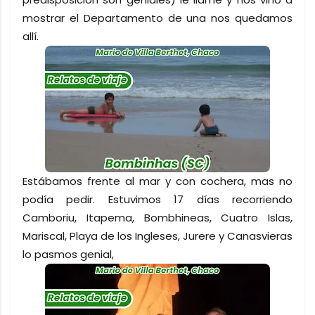
mostrar el Departamento de una nos quedamos
allí.
Estábamos frente al mar y con cochera, mas no
podía pedir. Estuvimos 17 días recorriendo
Camboriu, Itapema, Bombhineas, Cuatro Islas,
Mariscal, Playa de los Ingleses, Jurere y Canasvieras
lo pasmos genial,