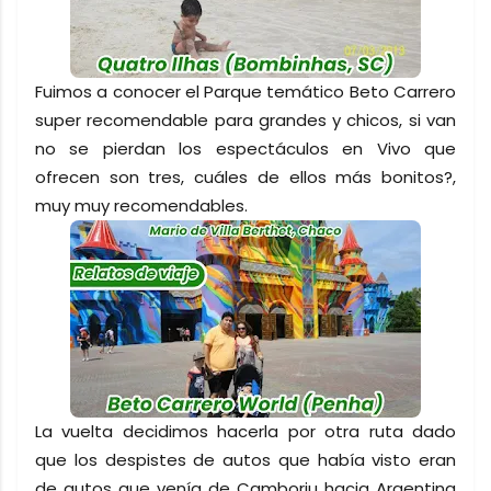
Fuimos a conocer el Parque temático Beto Carrero
super recomendable para grandes y chicos, si van
no se pierdan los espectáculos en Vivo que
ofrecen son tres, cuáles de ellos más bonitos?,
muy muy recomendables.
La vuelta decidimos hacerla por otra ruta dado
que los despistes de autos que había visto eran
de autos que venía de Camboriu hacia Argentina