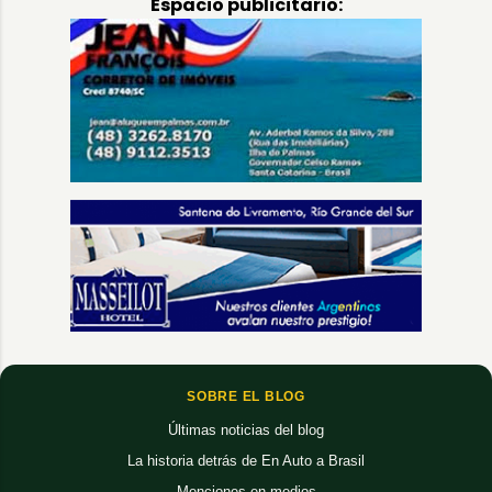
Espacio publicitario:
SOBRE EL BLOG
Últimas noticias del blog
La historia detrás de En Auto a Brasil
Menciones en medios