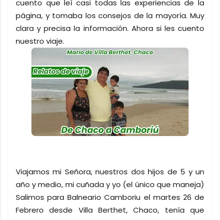
cuento que leí casi todas las experiencias de la
página, y tomaba los consejos de la mayoría. Muy
clara y precisa la información. Ahora si les cuento
nuestro viaje.
Viajamos mi Señora, nuestros dos hijos de 5 y un
año y medio, mi cuñada y yo (el único que maneja)
Salimos para Balneario Camboriu el martes 26 de
Febrero desde Villa Berthet, Chaco, tenía que