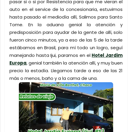
pasar si o si por Resistencia para que me vieran el
auto en el service de la concesionaria, estuvimos
hasta pasado el mediodía allí, Salimos para Santo
Tome. En la aduana genial la atención y
predisposición para ayudar de la gente de allí, solo
fueron cinco minutos, ya a eso de las 5 de la tarde
estábamos en Brasil, para mí todo un logro, seguí
manejando hasta Ijui, paramos en el
Hotel Jardim
Europa
, genial también la atención allí, y muy buen
precio la estadía. Llegamos tarde a eso de las 21
más o menos, baño y a la cama de una.