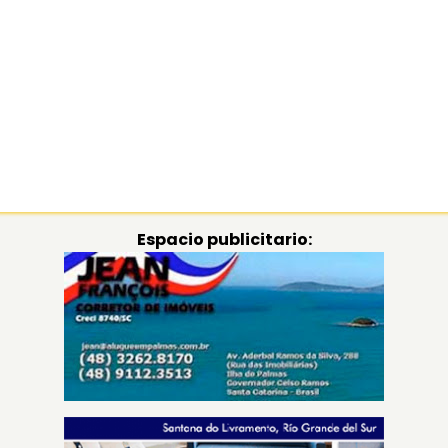
Espacio publicitario: