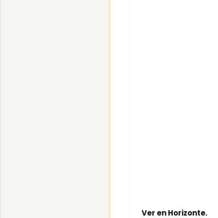
Ver en Horizonte.