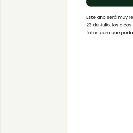
Este año será muy re
23 de Julio, los pico
fotos para que poda