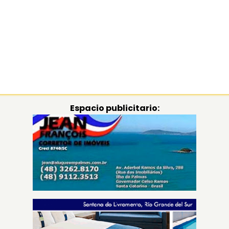
Espacio publicitario: