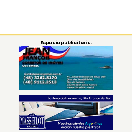
Espacio publicitario: