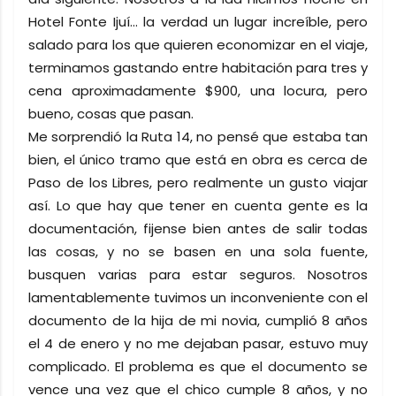
Hotel Fonte Ijuí... la verdad un lugar increíble, pero
salado para los que quieren economizar en el viaje,
terminamos gastando entre habitación para tres y
cena aproximadamente $900, una locura, pero
bueno, cosas que pasan.
Me sorprendió la Ruta 14, no pensé que estaba tan
bien, el único tramo que está en obra es cerca de
Paso de los Libres, pero realmente un gusto viajar
así. Lo que hay que tener en cuenta gente es la
documentación, fijense bien antes de salir todas
las cosas, y no se basen en una sola fuente,
busquen varias para estar seguros. Nosotros
lamentablemente tuvimos un inconveniente con el
documento de la hija de mi novia, cumplió 8 años
el 4 de enero y no me dejaban pasar, estuvo muy
complicado. El problema es que el documento se
vence una vez que el chico cumple 8 años, y no