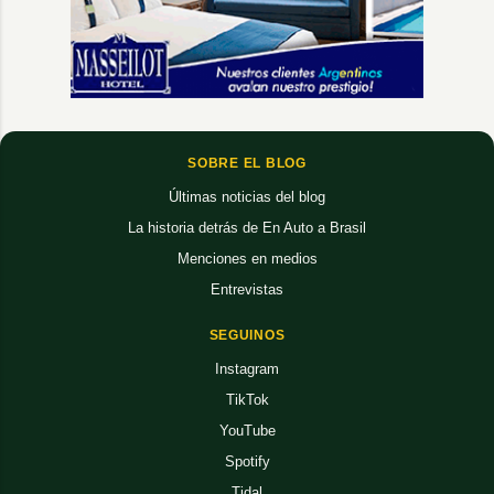
SOBRE EL BLOG
Últimas noticias del blog
La historia detrás de En Auto a Brasil
Menciones en medios
Entrevistas
SEGUINOS
Instagram
TikTok
YouTube
Spotify
Tidal