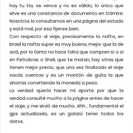
hay tu tía, se vence y no es válido, lo único que
sirve es una constancia de documento en trámite.
Nosotros lo consultamos en una página del estado
y está mal, por eso fijense bien.
Con respecto al viaje, precisamente la nafta, en
brasil la nafta super es muy buena, mejor que la de
acá, por lo tanto no hace falta que compren sí o sí
en Petrobras o Shell, que te matan, hay otras que
tienen mejor precio, que una vez finalizado el viaje
sacás cuentas y es un montón de guita la que
ahorras convirtiendo la moneda a peso.
La verdad quería hacer mi aporte por que la
verdad consulté mucho a la página antes de hacer
el viaje, y me sirvió de mucho. Ahh... fundamental el
gps actualizado, es un golazo tener todos los
datos.