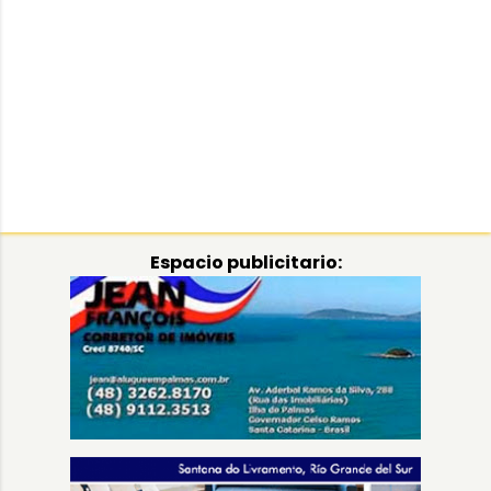
Espacio publicitario: