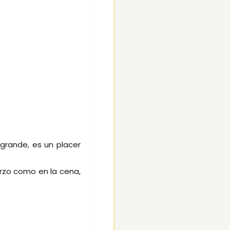
 grande, es un placer
rzo como en la cena,