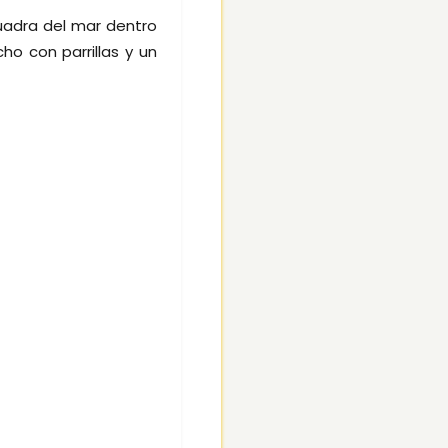
adra del mar dentro
ho con parrillas y un