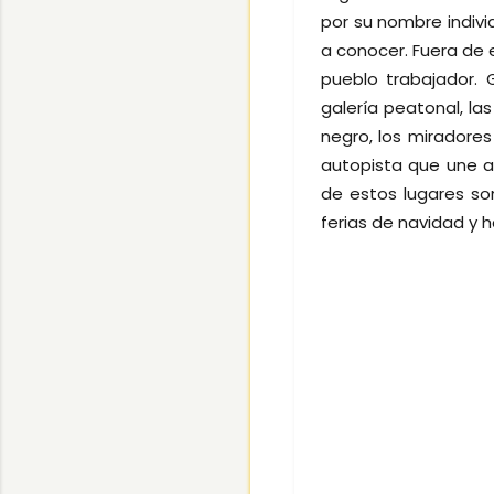
por su nombre indiv
a conocer. Fuera de 
pueblo trabajador. 
galería peatonal, las
negro, los miradores
autopista que une a
de estos lugares so
ferias de navidad y h