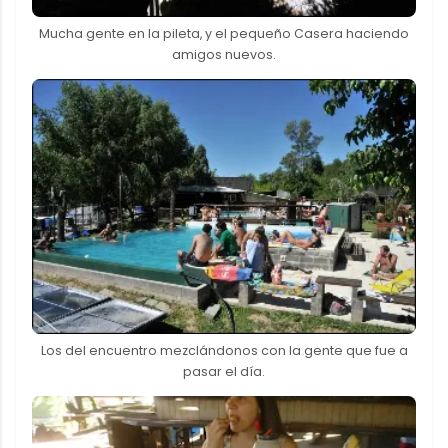
Mucha gente en la pileta, y el pequeño Casera haciendo
amigos nuevos.
Los del encuentro mezclándonos con la gente que fue a
pasar el día.