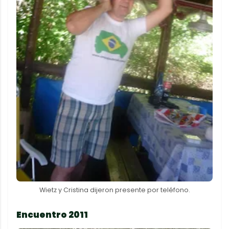
Wietz y Cristina dijeron presente por teléfono.
Encuentro 2011