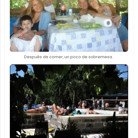
Después de comer, un poco de sobremesa..