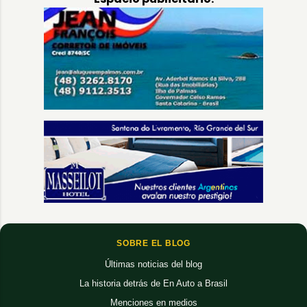
SOBRE EL BLOG
Últimas noticias del blog
La historia detrás de En Auto a Brasil
Menciones en medios