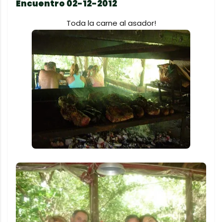
Encuentro 02-12-2012
Toda la carne al asador!