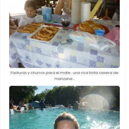
Facturas y churros para el mate.. una rica torta casera de
manzana...