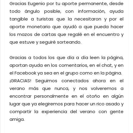
Gracias Eugenio por tu aporte permanente, desde
todo ángulo posible, con información, ayuda
tangible a turistas que la necesitaron y por el
aporte monetario que ayudó a que pueda hacer
los mazos de cartas que regalé en el encuentro y
que estuve y seguiré sorteando.
Gracias a todos los que día a día leen la página,
aportan ayuda en los comentarios, en el chat, y en
el Facebook ya sea en el grupo como en la página.
¡GRACIAS! Seguimos conectados ahora en el
verano más que nunca, y nos volveremos a
encontrar personalmente en el otoño en algún
lugar que ya elegiremos para hacer un rico asado y
compartir la experiencia del verano con gente
amiga.