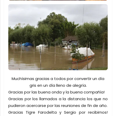
Muchísimas gracias a todos por convertir un día
gris en un día lleno de alegría.
Gracias por las buena onda y la buena compañía!
Gracias por los llamados a la distancia los que no
pudieron acercarse por las reuniones de fin de año.
Gracias Tigre Farodelta y Sergio por recibirnos!