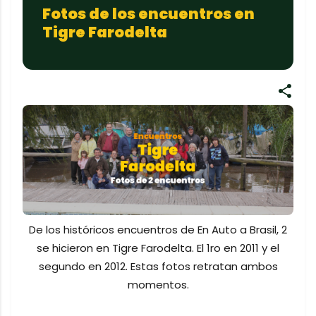
Fotos de los encuentros en
Tigre Farodelta
De los históricos encuentros de En Auto a Brasil, 2
se hicieron en Tigre Farodelta. El 1ro en 2011 y el
segundo en 2012. Estas fotos retratan ambos
momentos.