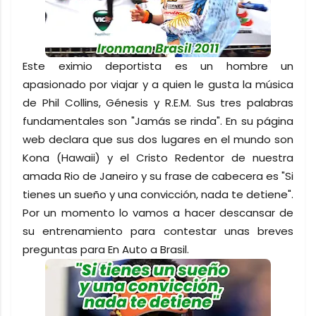
Este eximio deportista es un hombre un
apasionado por viajar y a quien le gusta la música
de Phil Collins, Génesis y R.E.M. Sus tres palabras
fundamentales son "Jamás se rinda". En su página
web declara que sus dos lugares en el mundo son
Kona (Hawaii) y el Cristo Redentor de nuestra
amada Rio de Janeiro y su frase de cabecera es "Si
tienes un sueño y una convicción, nada te detiene".
Por un momento lo vamos a hacer descansar de
su entrenamiento para contestar unas breves
preguntas para En Auto a Brasil.