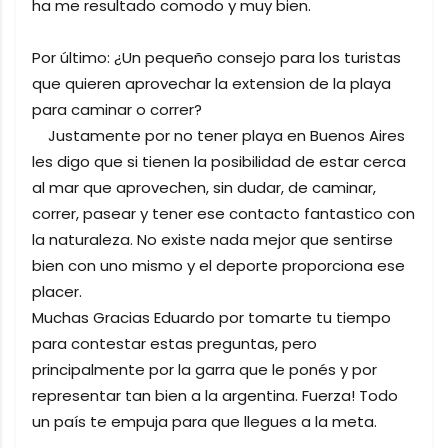
ha me resultado comodo y muy bien.
Por último: ¿Un pequeño consejo para los turistas
que quieren aprovechar la extension de la playa
para caminar o correr?
Justamente por no tener playa en Buenos Aires
les digo que si tienen la posibilidad de estar cerca
al mar que aprovechen, sin dudar, de caminar,
correr, pasear y tener ese contacto fantastico con
la naturaleza. No existe nada mejor que sentirse
bien con uno mismo y el deporte proporciona ese
placer.
Muchas Gracias Eduardo por tomarte tu tiempo
para contestar estas preguntas, pero
principalmente por la garra que le ponés y por
representar tan bien a la argentina. Fuerza! Todo
un país te empuja para que llegues a la meta.