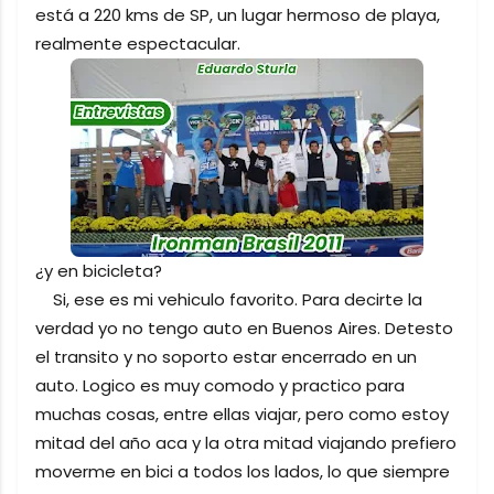
está a 220 kms de SP, un lugar hermoso de playa,
realmente espectacular.
¿y en bicicleta?
Si, ese es mi vehiculo favorito. Para decirte la
verdad yo no tengo auto en Buenos Aires. Detesto
el transito y no soporto estar encerrado en un
auto. Logico es muy comodo y practico para
muchas cosas, entre ellas viajar, pero como estoy
mitad del año aca y la otra mitad viajando prefiero
moverme en bici a todos los lados, lo que siempre