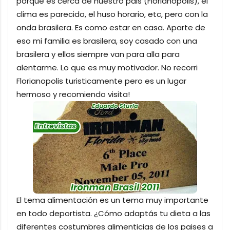
porque es cerca de nuestro pais (Florianopolis), el
clima es parecido, el huso horario, etc, pero con la
onda brasilera. Es como estar en casa. Aparte de
eso mi familia es brasilera, soy casado con una
brasilera y ellos siempre van para alla para
alentarme. Lo que es muy motivador. No recorri
Florianopolis turisticamente pero es un lugar
hermoso y recomiendo visita!
El tema alimentación es un tema muy importante
en todo deportista. ¿Cómo adaptás tu dieta a las
diferentes costumbres alimenticias de los paises a