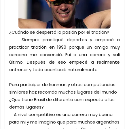
¿Cuándo se despertó la pasión por el triatlón?
Siempre practiqué deportes y empecé a
practicar triatlón en 1990 porque un amigo muy
cercano me convenció. Fui a una carrera y sali
último. Después de eso empecé a realmente
entrenar y todo aconteció naturalmente.
Para participar de Ironman y otras competencias
similares haz recorrido muchos lugares del mundo
¿Que tiene Brasil de diferente con respecto a los
demás lugares?
A nivel competitivo es una carrera muy buena
para mi y me imagino que para muchos argentinos