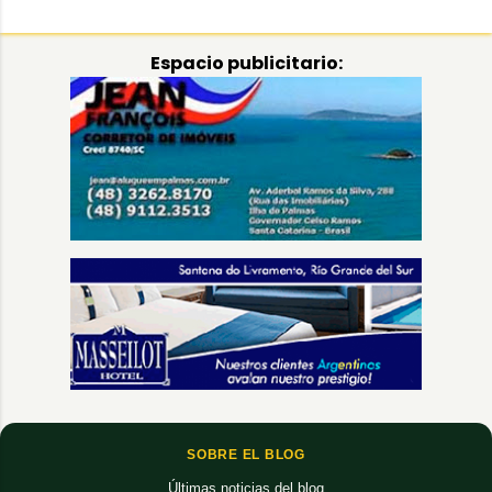
Espacio publicitario:
SOBRE EL BLOG
Últimas noticias del blog