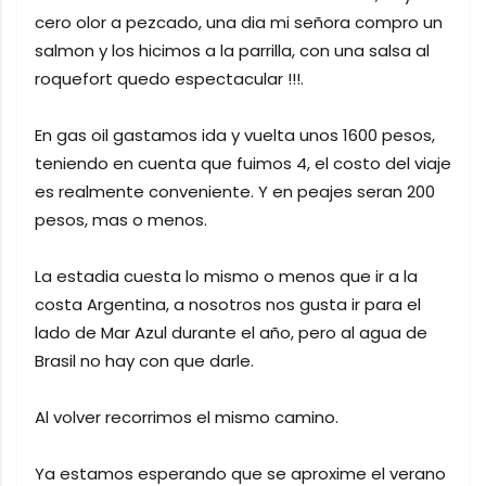
cero olor a pezcado, una dia mi señora compro un
salmon y los hicimos a la parrilla, con una salsa al
roquefort quedo espectacular !!!.
En gas oil gastamos ida y vuelta unos 1600 pesos,
teniendo en cuenta que fuimos 4, el costo del viaje
es realmente conveniente. Y en peajes seran 200
pesos, mas o menos.
La estadia cuesta lo mismo o menos que ir a la
costa Argentina, a nosotros nos gusta ir para el
lado de Mar Azul durante el año, pero al agua de
Brasil no hay con que darle.
Al volver recorrimos el mismo camino.
Ya estamos esperando que se aproxime el verano