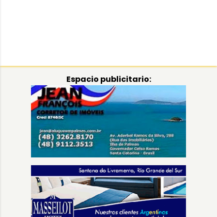
Espacio publicitario: