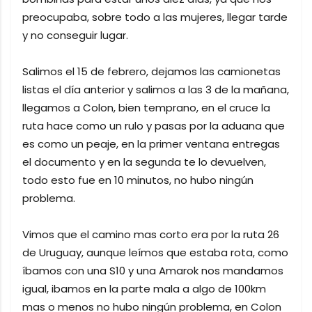
preocupaba, sobre todo a las mujeres, llegar tarde
y no conseguir lugar.
Salimos el 15 de febrero, dejamos las camionetas
listas el día anterior y salimos a las 3 de la mañana,
llegamos a Colon, bien temprano, en el cruce la
ruta hace como un rulo y pasas por la aduana que
es como un peaje, en la primer ventana entregas
el documento y en la segunda te lo devuelven,
todo esto fue en 10 minutos, no hubo ningún
problema.
Vimos que el camino mas corto era por la ruta 26
de Uruguay, aunque leímos que estaba rota, como
íbamos con una S10 y una Amarok nos mandamos
igual, ibamos en la parte mala a algo de 100km
mas o menos no hubo ningún problema, en Colon