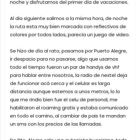
noche y disfrutamos del primer día de vacaciones.
Al dia siguiente salimos a la misma hora, de noche
la ruta esta muy bien marcada con reflectivos de
colores por todos lados, parecía un juego de video.
Se hizo de día al rato, pasamos por Puerto Alegre,
ir despacio para no pasarse, algo que usamos
todo el tiempo fueron un par de handys de vhf
para hablar entre nosotros, la radio de nextel deja
de funcionar acá cerca y el celular es larga
distancia aunque estemos a unos metros, lo lo
que me rindio bien fue el celu de personal, me
habilitaron el roaming gratis y estaba comunicado
en todo el camino, al cambiar de pais te mandan
un sms con los precios de las llamadas.