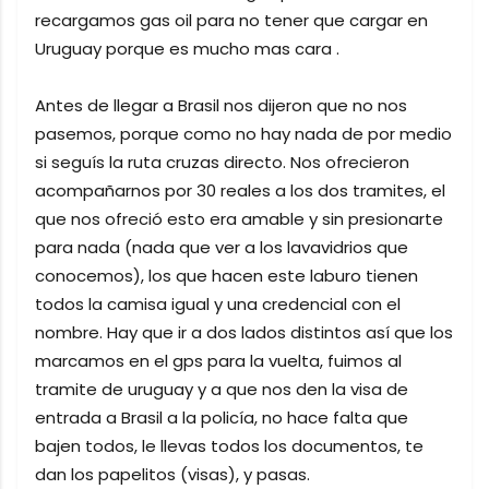
recargamos gas oil para no tener que cargar en
Uruguay porque es mucho mas cara .
Antes de llegar a Brasil nos dijeron que no nos
pasemos, porque como no hay nada de por medio
si seguís la ruta cruzas directo. Nos ofrecieron
acompañarnos por 30 reales a los dos tramites, el
que nos ofreció esto era amable y sin presionarte
para nada (nada que ver a los lavavidrios que
conocemos), los que hacen este laburo tienen
todos la camisa igual y una credencial con el
nombre. Hay que ir a dos lados distintos así que los
marcamos en el gps para la vuelta, fuimos al
tramite de uruguay y a que nos den la visa de
entrada a Brasil a la policía, no hace falta que
bajen todos, le llevas todos los documentos, te
dan los papelitos (visas), y pasas.