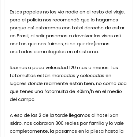
Estos papeles no los vio nadie en el resto del viaje,
pero el policía nos recomendó que lo hagamos
porque así estaremos con total derecho de estar
en Brasil, al salir pasamos a devolver las visas así
anotan que nos fuimos, si no quedar{iamos
anotados como ilegales en el sistema.
Ibamos a poca velocidad 120 mas o menos. Las
fotomultas están marcadas y colocadas en
lugares donde realmente están bien, no como aca
que tenes una fotomulta de 40km/h en el medio
del campo.
A eso de las 2 de la tarde llegamos al hotel San
Isidro, nos cobraron 300 reales por familia y lo vale
completamente, la pasamos en la pileta hasta la