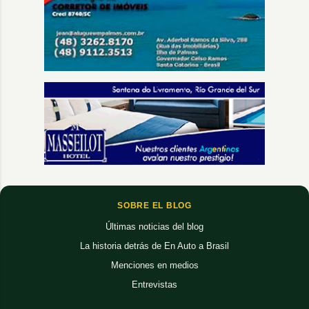
SOBRE EL BLOG
Últimas noticias del blog
La historia detrás de En Auto a Brasil
Menciones en medios
Entrevistas