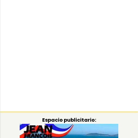
Espacio publicitario: