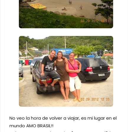
No veo la hora de volver a viajar, es mi lugar en el
mundo AMO BRASIL!!