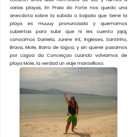
varias playas, En Praia do Forte nos quedo una
anecdota sobre la subida o bajada que tiene la
playa es muuuy pronunciada y quemamos
cubiertas para subir que ni les cuento jajaj,
conocimos Daniela, Jurere Int, Ingleses, Santinho,
Brava, Mole, Barra de lagoa, y sin querer pasamos
por Lagoa da Conceiçao cuando volviamos de
playa Mole, la verdad un viaje maravilloso.