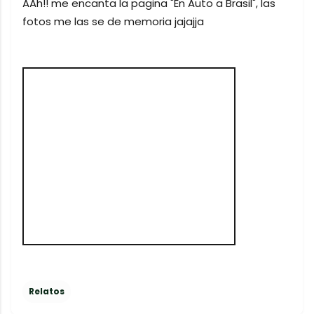
AAh!! me encanta la pagina "En Auto a Brasil", las
fotos me las se de memoria jajajja
Relatos