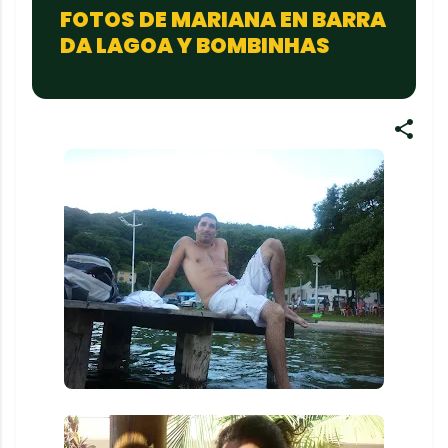
FOTOS DE MARIANA EN BARRA
DA LAGOA Y BOMBINHAS