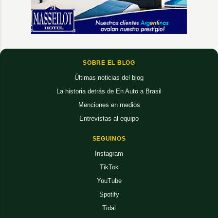
SOBRE EL BLOG
Últimas noticias del blog
La historia detrás de En Auto a Brasil
Menciones en medios
Entrevistas al equipo
SEGUINOS
Instagram
TikTok
YouTube
Spotify
Tidal