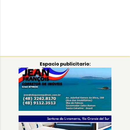
Espacio publicitario: