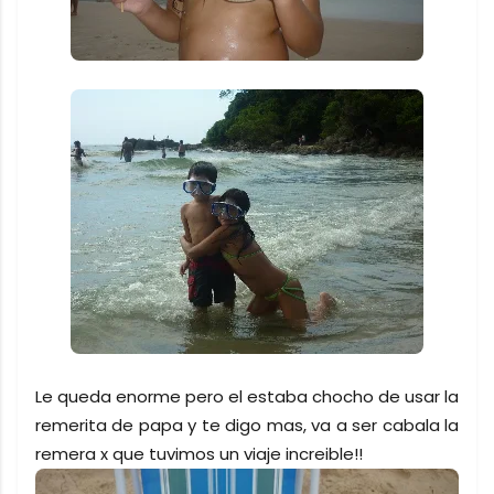
Le queda enorme pero el estaba chocho de usar la
remerita de papa y te digo mas, va a ser cabala la
remera x que tuvimos un viaje increible!!