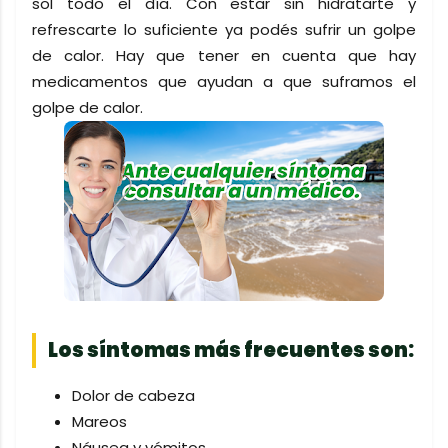
sol todo el día. Con estar sin hidratarte y
refrescarte lo suficiente ya podés sufrir un golpe
de calor. Hay que tener en cuenta que hay
medicamentos que ayudan a que suframos el
golpe de calor.
Los síntomas más frecuentes son:
Dolor de cabeza
Mareos
Náusea y vómitos