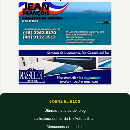
SOBRE EL BLOG
Últimas noticias del blog
La historia detrás de En Auto a Brasil
Menciones en medios