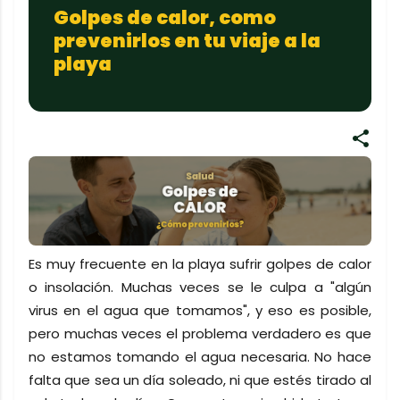
Golpes de calor, como
prevenirlos en tu viaje a la
playa
Es muy frecuente en la playa sufrir golpes de calor
o insolación. Muchas veces se le culpa a "algún
virus en el agua que tomamos", y eso es posible,
pero muchas veces el problema verdadero es que
no estamos tomando el agua necesaria. No hace
falta que sea un día soleado, ni que estés tirado al