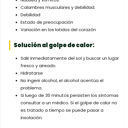
Calambres musculares y debilidad.
Debilidad
Estado de preocupación
Variación en los latidos del corazón
Solución al golpe de calor:
Salir inmediatamente del sol y buscar un lugar
fresco y aireado.
Hidratarse
No ingerir alcohol, el alcohol acentúa el
problema.
Si luego de 30 minutos persisten los síntomas
consultar a un médico. Si el golpe de calor no
es tratado a tiempo se puede pasar a
insolación.