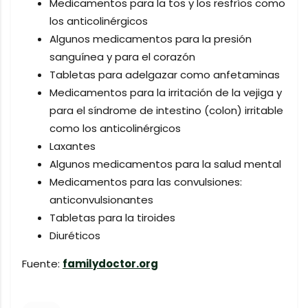
Medicamentos para la tos y los resfríos como
los anticolinérgicos
Algunos medicamentos para la presión
sanguínea y para el corazón
Tabletas para adelgazar como anfetaminas
Medicamentos para la irritación de la vejiga y
para el síndrome de intestino (colon) irritable
como los anticolinérgicos
Laxantes
Algunos medicamentos para la salud mental
Medicamentos para las convulsiones:
anticonvulsionantes
Tabletas para la tiroides
Diuréticos
Fuente:
familydoctor.org