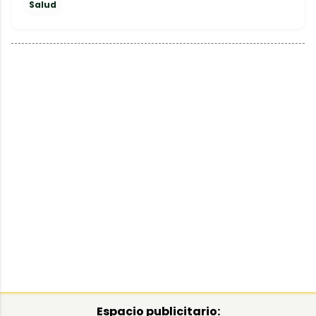
Salud
Espacio publicitario: