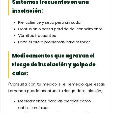
Síntomas frecuentes en una
insolación:
Piel caliente y seca pero sin sudor
Confusión o hasta pérdida del conocimiento
Vómitos frecuentes
Falta el aire o problemas para respirar
Medicamentos que agravan el
riesgo de insolación y golpe de
calor:
(Consultá con tu médico si el remedio que estás
tomando puede acentuar tu riesgo de insolación)
Medicamentos para las alergias como
antihistamínicos