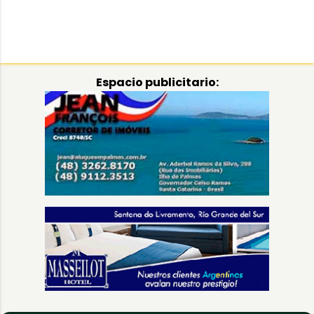
Espacio publicitario: