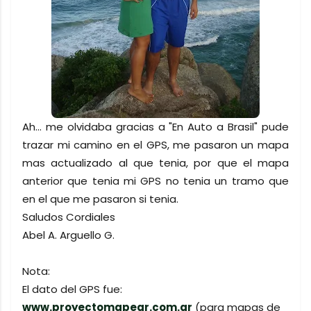
Ah… me olvidaba gracias a "En Auto a Brasil" pude
trazar mi camino en el GPS, me pasaron un mapa
mas actualizado al que tenia, por que el mapa
anterior que tenia mi GPS no tenia un tramo que
en el que me pasaron si tenia.
Saludos Cordiales
Abel A. Arguello G.
Nota:
El dato del GPS fue:
www.proyectomapear.com.ar
(para mapas de