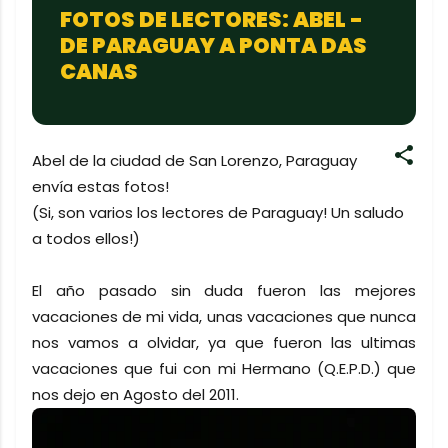
FOTOS DE LECTORES: ABEL -
DE PARAGUAY A PONTA DAS
CANAS
Abel de la ciudad de San Lorenzo, Paraguay
envía estas fotos!
(Si, son varios los lectores de Paraguay! Un saludo
a todos ellos!)
El año pasado sin duda fueron las mejores
vacaciones de mi vida, unas vacaciones que nunca
nos vamos a olvidar, ya que fueron las ultimas
vacaciones que fui con mi Hermano (Q.E.P.D.) que
nos dejo en Agosto del 2011.