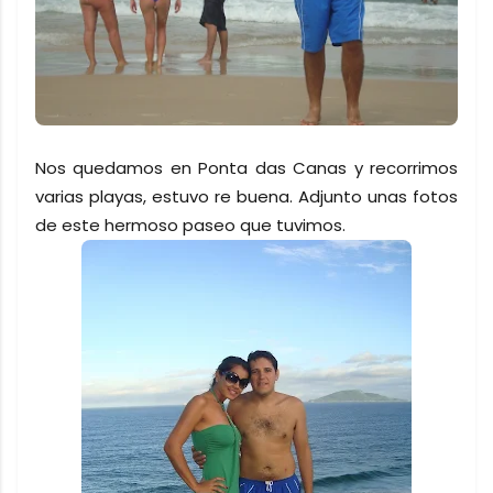
Nos quedamos en Ponta das Canas y recorrimos
varias playas, estuvo re buena. Adjunto unas fotos
de este hermoso paseo que tuvimos.