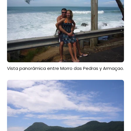
Vista panorámica entre Morro das Pedras y Armaçao.