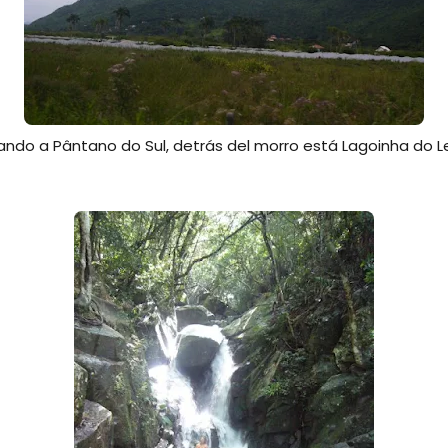
ando a Pântano do Sul, detrás del morro está Lagoinha do L