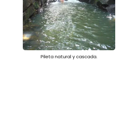
Pileta natural y cascada.