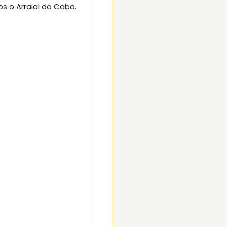
os o Arraial do Cabo.