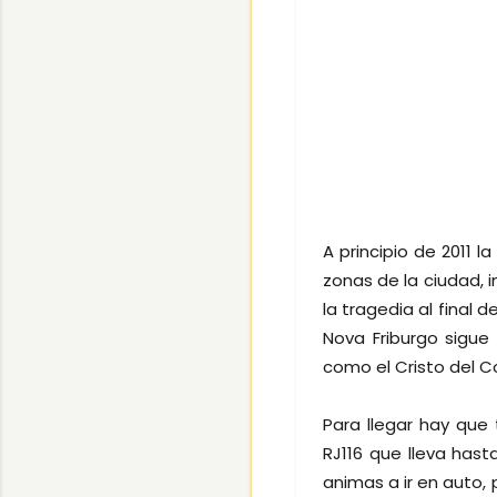
A principio de 2011 
zonas de la ciudad, 
la tragedia al final d
Nova Friburgo sigue
como el Cristo del 
Para llegar hay que 
RJ116 que lleva hasta
animas a ir en auto, 