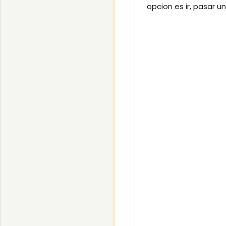
opcion es ir, pasar u