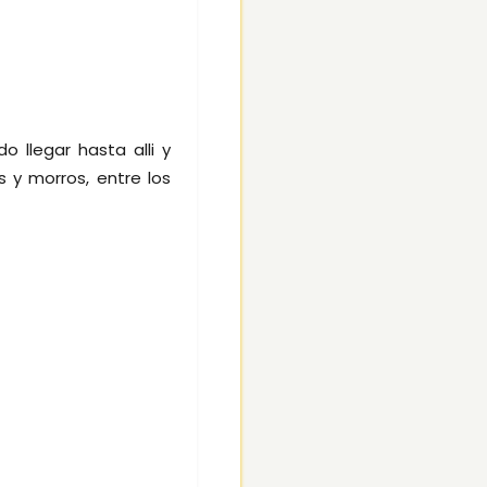
 llegar hasta alli y
 y morros, entre los