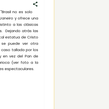
Brasil no es solo
Janeiro y ofrece una
stinto a las clásicas
s. Dejando atrás las
al estatua de Cristo
e se puede ver otra
caso tallada por los
y en vez del Pan de
rioca (ver foto a la
jes espectaculares.