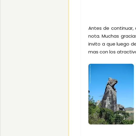
Antes de continuar,
nota. Muchas gracias
invito a que luego de
mas con los atractivo