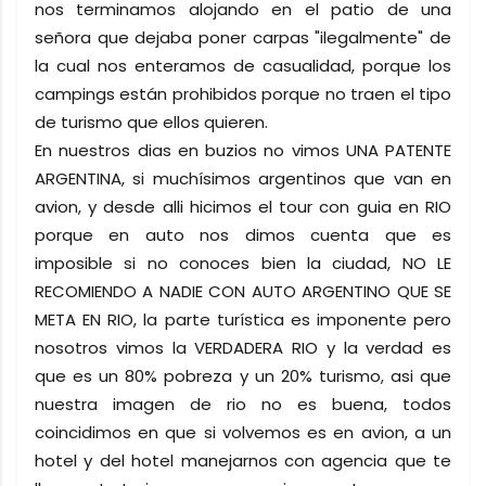
nos terminamos alojando en el patio de una
señora que dejaba poner carpas "ilegalmente" de
la cual nos enteramos de casualidad, porque los
campings están prohibidos porque no traen el tipo
de turismo que ellos quieren.
En nuestros dias en buzios no vimos UNA PATENTE
ARGENTINA, si muchísimos argentinos que van en
avion, y desde alli hicimos el tour con guia en RIO
porque en auto nos dimos cuenta que es
imposible si no conoces bien la ciudad, NO LE
RECOMIENDO A NADIE CON AUTO ARGENTINO QUE SE
META EN RIO, la parte turística es imponente pero
nosotros vimos la VERDADERA RIO y la verdad es
que es un 80% pobreza y un 20% turismo, asi que
nuestra imagen de rio no es buena, todos
coincidimos en que si volvemos es en avion, a un
hotel y del hotel manejarnos con agencia que te