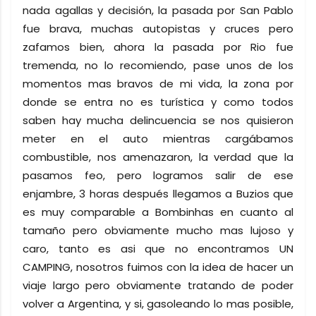
nada agallas y decisión, la pasada por San Pablo
fue brava, muchas autopistas y cruces pero
zafamos bien, ahora la pasada por Rio fue
tremenda, no lo recomiendo, pase unos de los
momentos mas bravos de mi vida, la zona por
donde se entra no es turística y como todos
saben hay mucha delincuencia se nos quisieron
meter en el auto mientras cargábamos
combustible, nos amenazaron, la verdad que la
pasamos feo, pero logramos salir de ese
enjambre, 3 horas después llegamos a Buzios que
es muy comparable a Bombinhas en cuanto al
tamaño pero obviamente mucho mas lujoso y
caro, tanto es asi que no encontramos UN
CAMPING, nosotros fuimos con la idea de hacer un
viaje largo pero obviamente tratando de poder
volver a Argentina, y si, gasoleando lo mas posible,