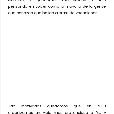
pensando en volver como la mayoria de la gente
que conozco que ha ido a Brasil de vacaciones.
Tan motivados quedamos que en 2008
organizamos un viaje mas pretencioso a Rio y