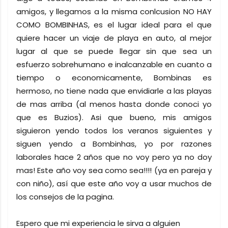
amigos, y llegamos a la misma conlcusion NO HAY
COMO BOMBINHAS, es el lugar ideal para el que
quiere hacer un viaje de playa en auto, al mejor
lugar al que se puede llegar sin que sea un
esfuerzo sobrehumano e inalcanzable en cuanto a
tiempo o economicamente, Bombinas es
hermoso, no tiene nada que envidiarle a las playas
de mas arriba (al menos hasta donde conoci yo
que es Buzios). Asi que bueno, mis amigos
siguieron yendo todos los veranos siguientes y
siguen yendo a Bombinhas, yo por razones
laborales hace 2 años que no voy pero ya no doy
mas! Este año voy sea como sea!!!! (ya en pareja y
con niño), así que este año voy a usar muchos de
los consejos de la pagina.
Espero que mi experiencia le sirva a alguien