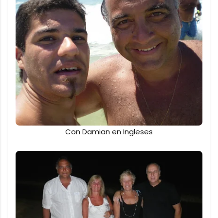
Con Damian en Ingleses