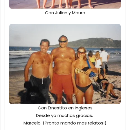
Con Julian y Mauro
Con Ernestito en Ingleses
Desde ya muchas gracias.
Marcelo. (Pronto mando mas relatos!)