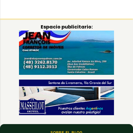
Espacio publicitario:
SOBRE EL BLOG