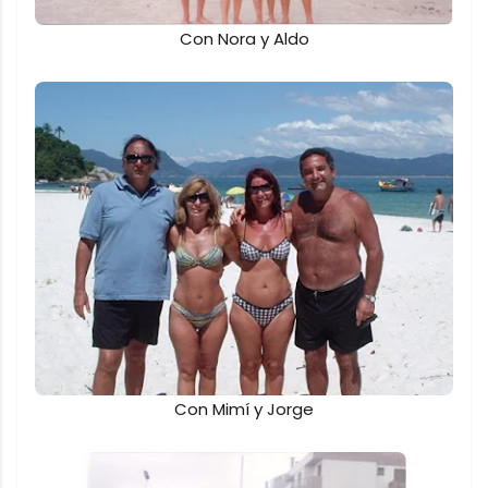
Con Nora y Aldo
Con Mimí y Jorge