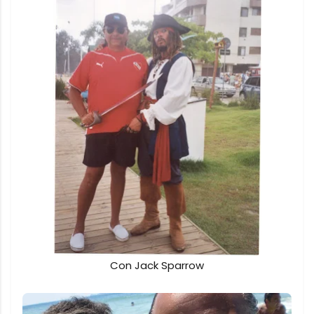
Con Jack Sparrow