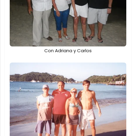
Con Adriana y Carlos