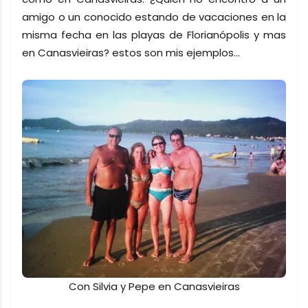
amigo o un conocido estando de vacaciones en la
misma fecha en las playas de Florianópolis y mas
en Canasvieiras? estos son mis ejemplos...
Con Silvia y Pepe en Canasvieiras