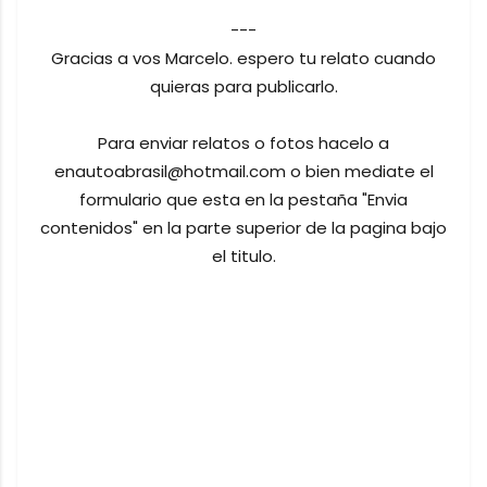
---
Gracias a vos Marcelo. espero tu relato cuando
quieras para publicarlo.
Para enviar relatos o fotos hacelo a
enautoabrasil@hotmail.com o bien mediate el
formulario que esta en la pestaña "Envia
contenidos" en la parte superior de la pagina bajo
el titulo.