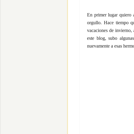
En primer lugar quiero 
orgullo. Hace tiempo qu
vacaciones de invierno,
este blog, subo alguna
nuevamente a esas her