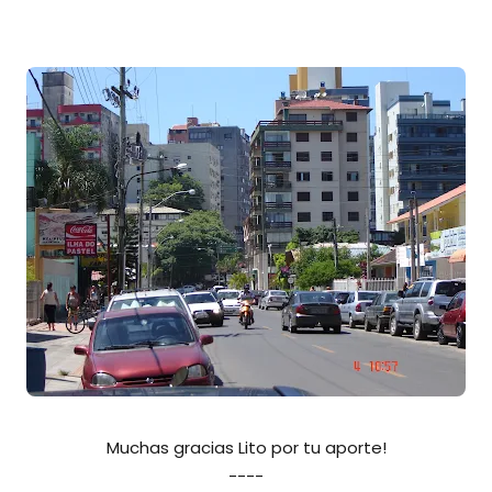
Muchas gracias Lito por tu aporte!
----