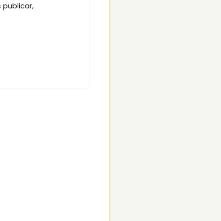
 publicar,