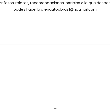
ar fotos, relatos, recomendaciones, noticias o lo que desees
podes hacerlo a enautoabrasil@hotmail.com