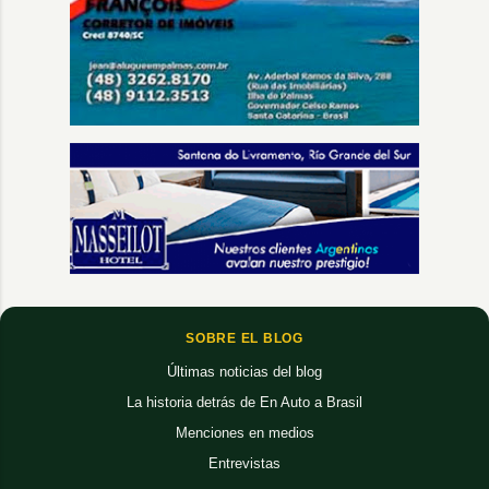
SOBRE EL BLOG
Últimas noticias del blog
La historia detrás de En Auto a Brasil
Menciones en medios
Entrevistas