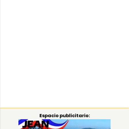
Espacio publicitario: