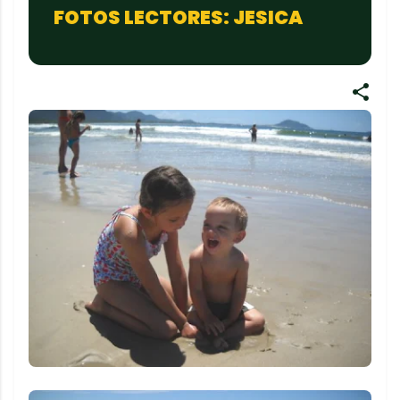
FOTOS LECTORES: JESICA