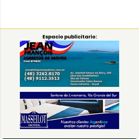
Espacio publicitario: