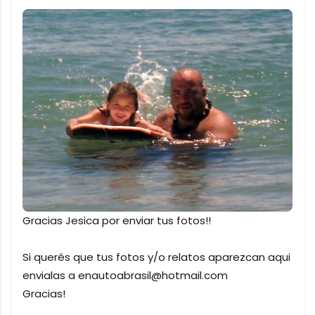
Gracias Jesica por enviar tus fotos!!
Si querés que tus fotos y/o relatos aparezcan aqui
envialas a enautoabrasil@hotmail.com
Gracias!