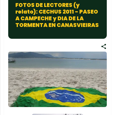
FOTOS DE LECTORES (y
relato): CECHUS 2011 - PASEO
A CAMPECHE y DIA DE LA
TORMENTA EN CANASVIEIRAS