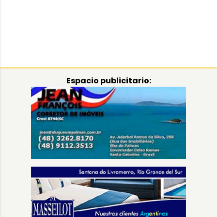
Espacio publicitario: