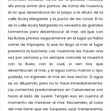
ahi estas entre dos puntos de toma de muestra,
el rio que desemboca en la playa a la altura de la
calle Acary Margarida y la punta de las rocas. El rio
de la calle Acary Margarida no necesita de grandes
tormentas para desembocar al mar, asi que con
las lluvias previas seguramente en el lugar ya habia
cartel de Impropria. Si ese rio llega al mar el lugar
presenta la bacteria. Las muestras las hacen una
vez por semana y no siempre coincide la muestra
con la lluvia, con lo cual, si ven rios que
desembocan al mar, y el agua como marron o tipo
yodada, no ingresen al mar en ese sector. El agua
se va diluyendo, pero no lo hace inmediatamente.
Las corrientes predominantes en Canasvieiras son
hacia el lado de Jureré. Tengan eso en cuenta al
momento de meterse al mar. Recuerden, el color
del mar tiene que ser turquesa, azul, transparente,