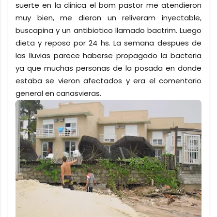
suerte en la clinica el bom pastor me atendieron
muy bien, me dieron un reliveram inyectable,
buscapina y un antibiotico llamado bactrim. Luego
dieta y reposo por 24 hs. La semana despues de
las lluvias parece haberse propagado la bacteria
ya que muchas personas de la posada en donde
estaba se vieron afectados y era el comentario
general en canasvieras.