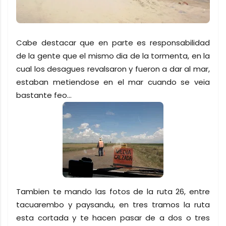
Cabe destacar que en parte es responsabilidad
de la gente que el mismo dia de la tormenta, en la
cual los desagues revalsaron y fueron a dar al mar,
estaban metiendose en el mar cuando se veia
bastante feo...
Tambien te mando las fotos de la ruta 26, entre
tacuarembo y paysandu, en tres tramos la ruta
esta cortada y te hacen pasar de a dos o tres