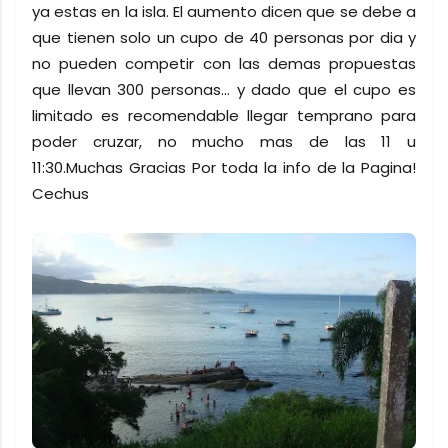
ya estas en la isla. El aumento dicen que se debe a
que tienen solo un cupo de 40 personas por dia y
no pueden competir con las demas propuestas
que llevan 300 personas... y dado que el cupo es
limitado es recomendable llegar temprano para
poder cruzar, no mucho mas de las 11 u
11:30.Muchas Gracias Por toda la info de la Pagina!
Cechus