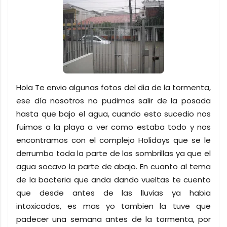
Hola Te envio algunas fotos del dia de la tormenta,
ese día nosotros no pudimos salir de la posada
hasta que bajo el agua, cuando esto sucedio nos
fuimos a la playa a ver como estaba todo y nos
encontramos con el complejo Holidays que se le
derrumbo toda la parte de las sombrillas ya que el
agua socavo la parte de abajo. En cuanto al tema
de la bacteria que anda dando vueltas te cuento
que desde antes de las lluvias ya habia
intoxicados, es mas yo tambien la tuve que
padecer una semana antes de la tormenta, por