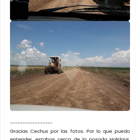
-----------------
Gracias Cechus por las fotos. Por lo que puedo
entender, estabas cerca de la posada Holidays,