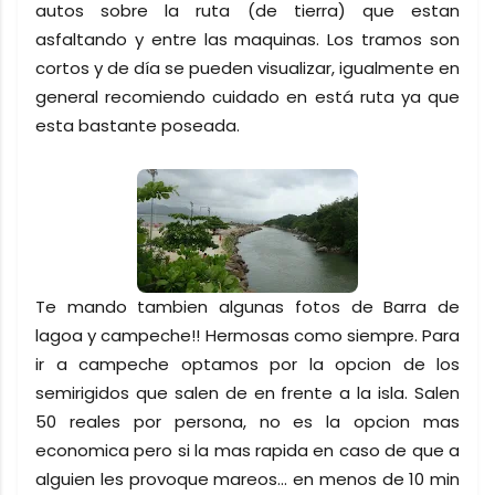
autos sobre la ruta (de tierra) que estan
asfaltando y entre las maquinas. Los tramos son
cortos y de día se pueden visualizar, igualmente en
general recomiendo cuidado en está ruta ya que
esta bastante poseada.
Te mando tambien algunas fotos de Barra de
lagoa y campeche!! Hermosas como siempre. Para
ir a campeche optamos por la opcion de los
semirigidos que salen de en frente a la isla. Salen
50 reales por persona, no es la opcion mas
economica pero si la mas rapida en caso de que a
alguien les provoque mareos... en menos de 10 min