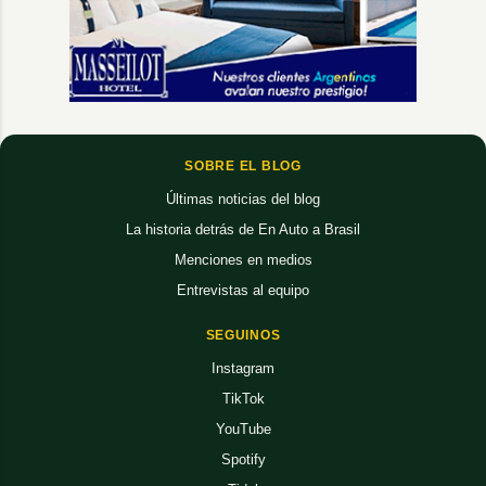
SOBRE EL BLOG
Últimas noticias del blog
La historia detrás de En Auto a Brasil
Menciones en medios
Entrevistas al equipo
SEGUINOS
Instagram
TikTok
YouTube
Spotify