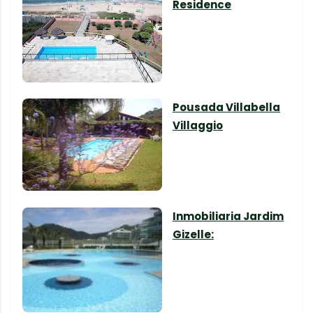
Residence
Pousada Villabella
Villaggio
Inmobiliaria Jardim
Gizelle: