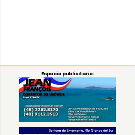
Espacio publicitario: