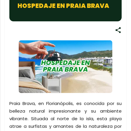
HOSPEDAJE EN PRAIA BRAVA
Praia Brava, en Florianópolis, es conocida por su
belleza natural impresionante y su ambiente
vibrante. Situada al norte de la isla, esta playa
atrae a surfistas y amantes de la naturaleza por