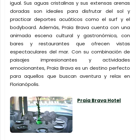
igual. Sus aguas cristalinas y sus extensas arenas
doradas son ideales para disfrutar del sol y
practicar deportes acuáticos como el surf y el
bodyboard. Además, Praia Brava cuenta con una
animada escena cultural y gastronómica, con
bares y restaurantes que ofrecen vistas
espectaculares del mar. Con su combinación de
paisajes impresionantes y actividades
emocionantes, Praia Brava es un destino perfecto
para aquellos que buscan aventura y relax en
Florianópolis.
Praia Brava Hotel